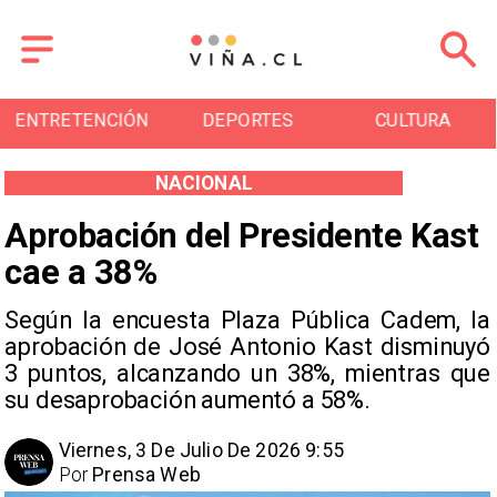
NTRETENCIÓN
DEPORTES
CULTURA
NACIONAL
Aprobación del Presidente Kast
cae a 38%
Según la encuesta Plaza Pública Cadem, la
aprobación de José Antonio Kast disminuyó
3 puntos, alcanzando un 38%, mientras que
su desaprobación aumentó a 58%.
Viernes, 3 De Julio De 2026 9:55
Por
Prensa Web