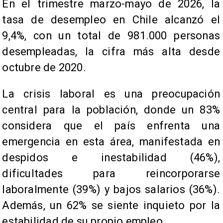
En el trimestre marzo-mayo de 2026, la
tasa de desempleo en Chile alcanzó el
9,4%, con un total de 981.000 personas
desempleadas, la cifra más alta desde
octubre de 2020.
La crisis laboral es una preocupación
central para la población, donde un 83%
considera que el país enfrenta una
emergencia en esta área, manifestada en
despidos e inestabilidad (46%),
dificultades para reincorporarse
laboralmente (39%) y bajos salarios (36%).
Además, un 62% se siente inquieto por la
estabilidad de su propio empleo.