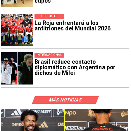
cupos
DEPORTES
La Roja enfrentará a los
anfitriones del Mundial 2026
INTERNACIONAL
Brasil reduce contacto
diplomático con Argentina por
dichos de Milei
MÁS NOTICIAS