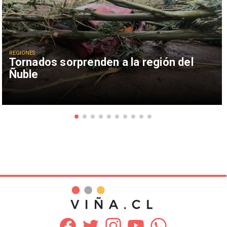
REGIONES
Tornados sorprenden a la región del
Ñuble