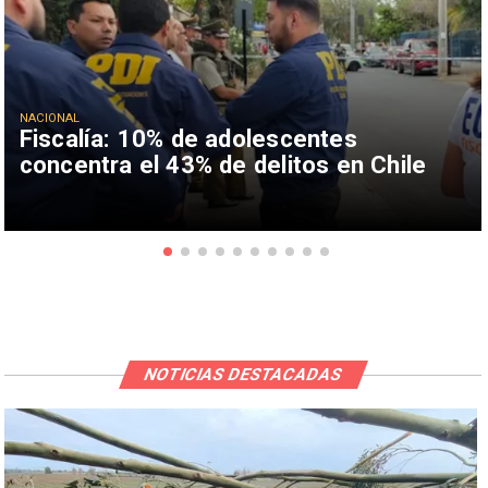
NACIONAL
Fiscalía: 10% de adolescentes
concentra el 43% de delitos en Chile
NOTICIAS DESTACADAS