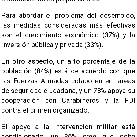
Para abordar el problema del desempleo,
las medidas consideradas más efectivas
son el crecimiento económico (37%) y la
inversión pública y privada (33%).
En otro aspecto, un alto porcentaje de la
población (84%) está de acuerdo con que
las Fuerzas Armadas colaboren en tareas
de seguridad ciudadana, y un 73% apoya su
cooperación con Carabineros y la PDI
contra el crimen organizado.
El apoyo a la intervención militar está
condicionado: un 86% cree que debe