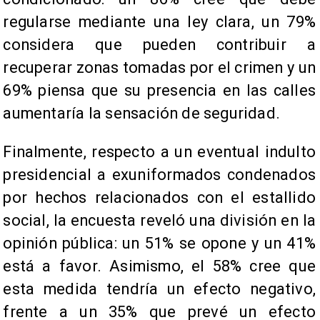
regularse mediante una ley clara, un 79%
considera que pueden contribuir a
recuperar zonas tomadas por el crimen y un
69% piensa que su presencia en las calles
aumentaría la sensación de seguridad.
Finalmente, respecto a un eventual indulto
presidencial a exuniformados condenados
por hechos relacionados con el estallido
social, la encuesta reveló una división en la
opinión pública: un 51% se opone y un 41%
está a favor. Asimismo, el 58% cree que
esta medida tendría un efecto negativo,
frente a un 35% que prevé un efecto