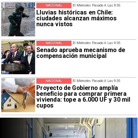
NACIONAL
El Miércoles Pasado A Las 9:35
Lluvias históricas en Chile:
ciudades alcanzan máximos
nunca vistos
NACIONAL
El Miércoles Pasado A Las 9:35
Senado aprueba mecanismo de
compensación municipal
NACIONAL
El Miércoles Pasado A Las 9:35
Proyecto de Gobierno amplía
beneficio para comprar primera
vivienda: tope a 6.000 UF y 30 mil
cupos