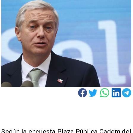
Según la encuesta Plaza Pública Cadem del