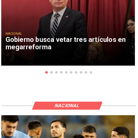
NACIONAL
Gobierno busca vetar tres artículos en
megarreforma
NACIONAL