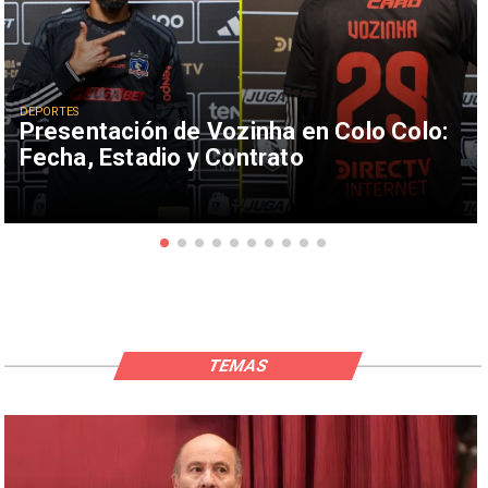
DEPORTES
Presentación de Vozinha en Colo Colo:
Fecha, Estadio y Contrato
TEMAS