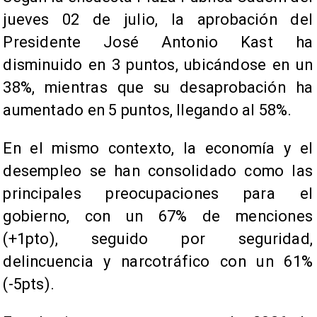
jueves 02 de julio, la aprobación del
Presidente José Antonio Kast ha
disminuido en 3 puntos, ubicándose en un
38%, mientras que su desaprobación ha
aumentado en 5 puntos, llegando al 58%.
En el mismo contexto, la economía y el
desempleo se han consolidado como las
principales preocupaciones para el
gobierno, con un 67% de menciones
(+1pto), seguido por seguridad,
delincuencia y narcotráfico con un 61%
(-5pts).