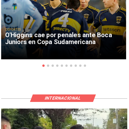
DEPORTES
O'Higgins cae por penales ante Boca
Juniors en Copa Sudamericana
INTERNACIONAL