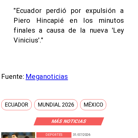
"Ecuador perdió por expulsión a
Piero Hincapié en los minutos
finales a causa de la nueva 'Ley
Vinicius'."
Fuente:
Meganoticias
ECUADOR
MUNDIAL 2026
MÉXICO
MÁS NOTICIAS
DEPORTES
31/07/2026