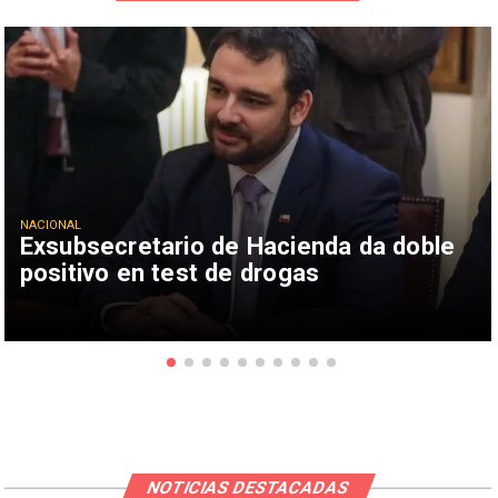
NACIONAL
Exsubsecretario de Hacienda da doble
positivo en test de drogas
NOTICIAS DESTACADAS