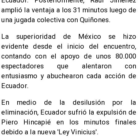
Ecuador. Posteriormente, Raúl Jiménez
amplió la ventaja a los 31 minutos luego de
una jugada colectiva con Quiñones.
La superioridad de México se hizo
evidente desde el inicio del encuentro,
contando con el apoyo de unos 80.000
espectadores que alentaron con
entusiasmo y abuchearon cada acción de
Ecuador.
En medio de la desilusión por la
eliminación, Ecuador sufrió la expulsión de
Piero Hincapié en los minutos finales
debido a la nueva 'Ley Vinicius'.