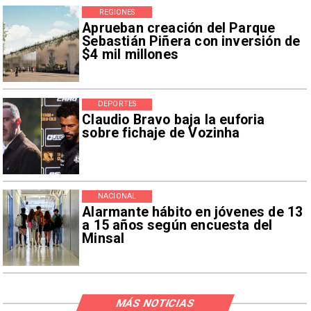
REGIONES
Aprueban creación del Parque
Sebastián Piñera con inversión de
$4 mil millones
DEPORTES
Claudio Bravo baja la euforia
sobre fichaje de Vozinha
NACIONAL
Alarmante hábito en jóvenes de 13
a 15 años según encuesta del
Minsal
MÁS NOTICIAS