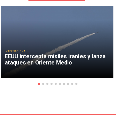
INTERNACIONAL
EEUU intercepta misiles iraníes y lanza
ataques en Oriente Medio