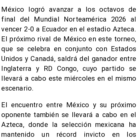
México logró avanzar a los octavos de
final del Mundial Norteamérica 2026 al
vencer 2-0 a Ecuador en el estadio Azteca.
El próximo rival de México en este torneo,
que se celebra en conjunto con Estados
Unidos y Canadá, saldrá del ganador entre
Inglaterra y RD Congo, cuyo partido se
llevará a cabo este miércoles en el mismo
escenario.
El encuentro entre México y su próximo
oponente también se llevará a cabo en el
Azteca, donde la selección mexicana ha
mantenido un récord invicto en los