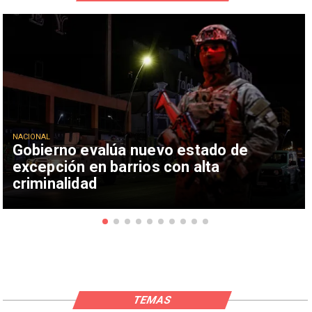
NACIONAL
Gobierno evalúa nuevo estado de
excepción en barrios con alta
criminalidad
TEMAS