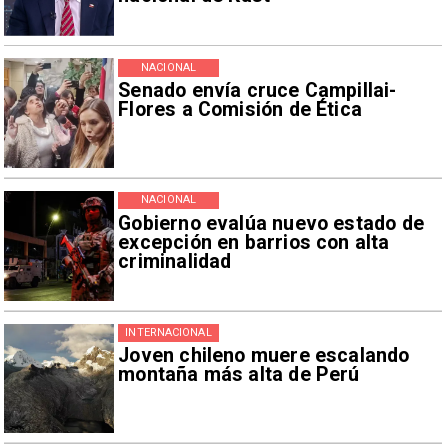
NACIONAL
Senado envía cruce Campillai-
Flores a Comisión de Ética
NACIONAL
Gobierno evalúa nuevo estado de
excepción en barrios con alta
criminalidad
INTERNACIONAL
Joven chileno muere escalando
montaña más alta de Perú