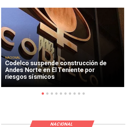
NACIONAL
Codelco suspende construcción de
Andes Norte en El Teniente por
riesgos sísmicos
NACIONAL