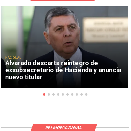
NACIONAL
Alvarado descarta reintegro de
exsubsecretario de Hacienda y anuncia
nuevo titular
INTERNACIONAL