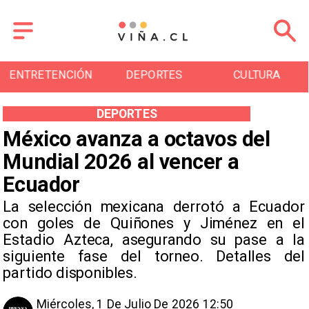
ENTRETENCIÓN
DEPORTES
CULTURA
DEPORTES
México avanza a octavos del
Mundial 2026 al vencer a
Ecuador
La selección mexicana derrotó a Ecuador
con goles de Quiñones y Jiménez en el
Estadio Azteca, asegurando su pase a la
siguiente fase del torneo. Detalles del
partido disponibles.
Miércoles, 1 De Julio De 2026 12:50