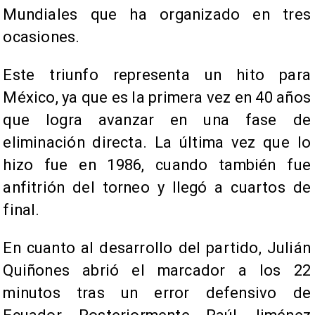
Mundiales que ha organizado en tres
ocasiones.
Este triunfo representa un hito para
México, ya que es la primera vez en 40 años
que logra avanzar en una fase de
eliminación directa. La última vez que lo
hizo fue en 1986, cuando también fue
anfitrión del torneo y llegó a cuartos de
final.
En cuanto al desarrollo del partido, Julián
Quiñones abrió el marcador a los 22
minutos tras un error defensivo de