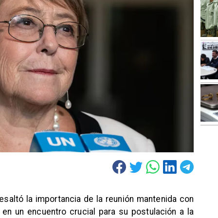
esaltó la importancia de la reunión mantenida con
, en un encuentro crucial para su postulación a la