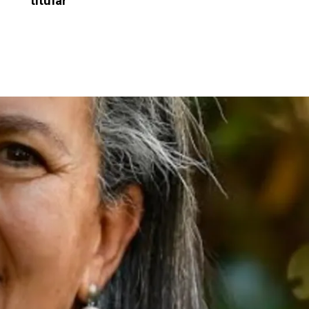
titular