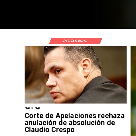
DESTACADOS
NACIONAL
Corte de Apelaciones rechaza
anulación de absolución de
Claudio Crespo