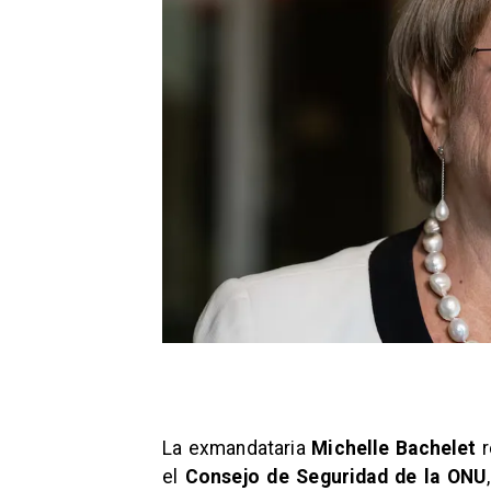
La exmandataria
Michelle Bachelet
r
el
Consejo de Seguridad de la ONU