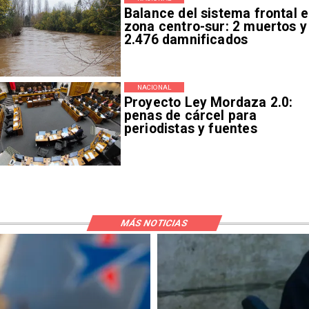
Balance del sistema frontal 
zona centro-sur: 2 muertos y
2.476 damnificados
NACIONAL
Proyecto Ley Mordaza 2.0:
penas de cárcel para
periodistas y fuentes
MÁS NOTICIAS