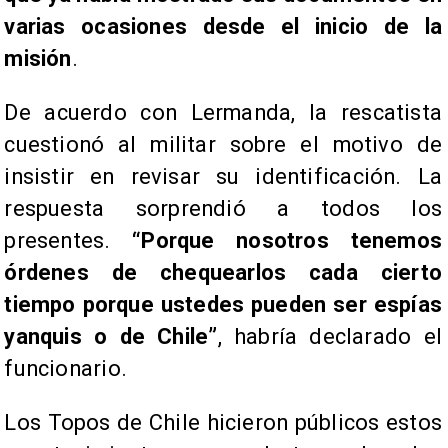
varias ocasiones desde el inicio de la
misión
.
De acuerdo con Lermanda, la rescatista
cuestionó al militar sobre el motivo de
insistir en revisar su identificación. La
respuesta sorprendió a todos los
presentes.
“Porque nosotros tenemos
órdenes de chequearlos cada cierto
tiempo porque ustedes pueden ser espías
yanquis o de Chile”
, habría declarado el
funcionario.
Los Topos de Chile hicieron públicos estos