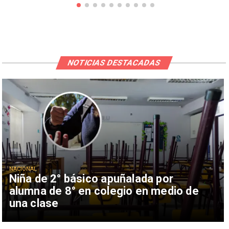
NOTICIAS DESTACADAS
NACIONAL
Niña de 2° básico apuñalada por
alumna de 8° en colegio en medio de
una clase