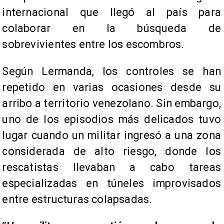
internacional que llegó al país para
colaborar en la búsqueda de
sobrevivientes entre los escombros.
Según Lermanda, los controles se han
repetido en varias ocasiones desde su
arribo a territorio venezolano. Sin embargo,
uno de los episodios más delicados tuvo
lugar cuando un militar ingresó a una zona
considerada de alto riesgo, donde los
rescatistas llevaban a cabo tareas
especializadas en túneles improvisados
entre estructuras colapsadas.