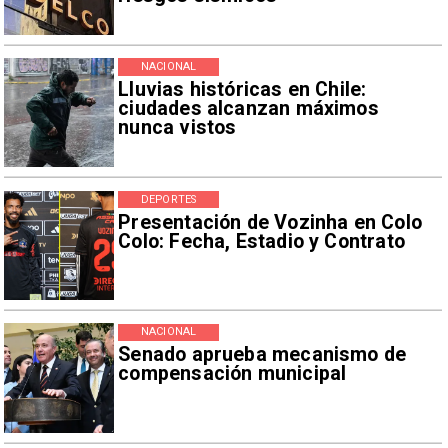
NACIONAL
Lluvias históricas en Chile:
ciudades alcanzan máximos
nunca vistos
DEPORTES
Presentación de Vozinha en Colo
Colo: Fecha, Estadio y Contrato
NACIONAL
Senado aprueba mecanismo de
compensación municipal