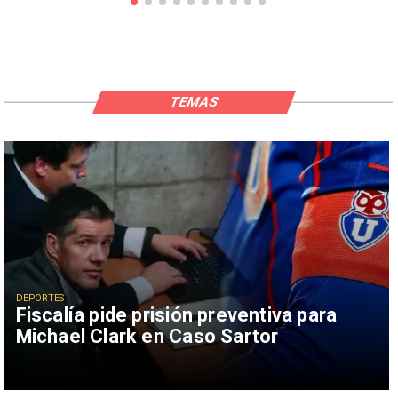
TEMAS
DEPORTES
Fiscalía pide prisión preventiva para
Michael Clark en Caso Sartor