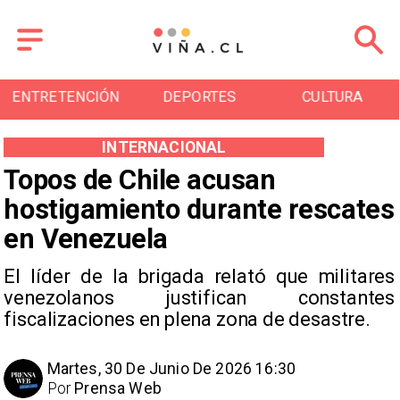
ENTRETENCIÓN
DEPORTES
CULTURA
INTERNACIONAL
Topos de Chile acusan
hostigamiento durante rescates
en Venezuela
El líder de la brigada relató que militares
venezolanos justifican constantes
fiscalizaciones en plena zona de desastre.
Martes, 30 De Junio De 2026 16:30
Por
Prensa Web