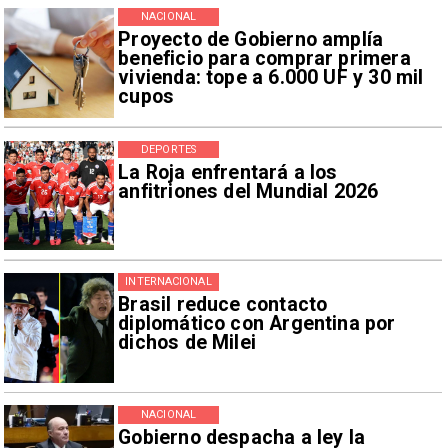
NACIONAL
Proyecto de Gobierno amplía
beneficio para comprar primera
vivienda: tope a 6.000 UF y 30 mil
cupos
DEPORTES
La Roja enfrentará a los
anfitriones del Mundial 2026
INTERNACIONAL
Brasil reduce contacto
diplomático con Argentina por
dichos de Milei
NACIONAL
Gobierno despacha a ley la