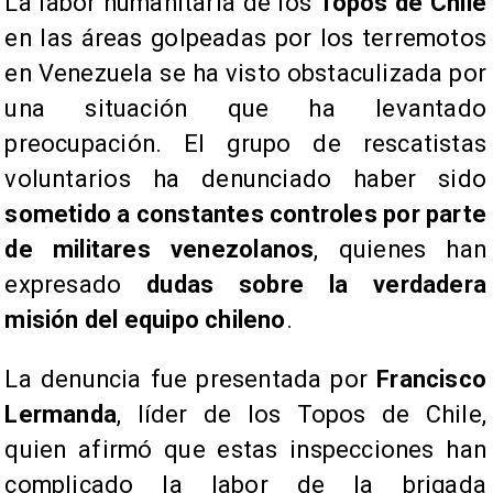
La labor humanitaria de los
Topos de Chile
en las áreas golpeadas por los terremotos
en Venezuela se ha visto obstaculizada por
una situación que ha levantado
preocupación. El grupo de rescatistas
voluntarios ha denunciado haber sido
sometido a constantes controles por parte
de militares venezolanos
, quienes han
expresado
dudas sobre la verdadera
misión del equipo chileno
.
La denuncia fue presentada por
Francisco
Lermanda
, líder de los Topos de Chile,
quien afirmó que estas inspecciones han
complicado la labor de la brigada