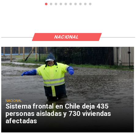
NACIONAL
NACIONAL
Sistema frontal en Chile deja 435
personas aisladas y 730 viviendas
afectadas