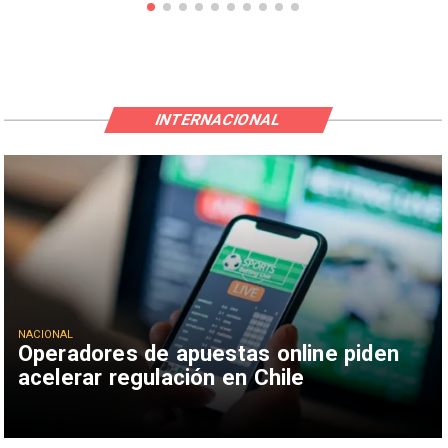
INTERNACIONAL
NACIONAL
Operadores de apuestas online piden
acelerar regulación en Chile