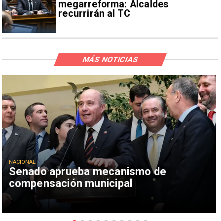
megarreforma: Alcaldes
recurrirán al TC
MÁS NOTICIAS
NACIONAL
Senado aprueba mecanismo de
compensación municipal