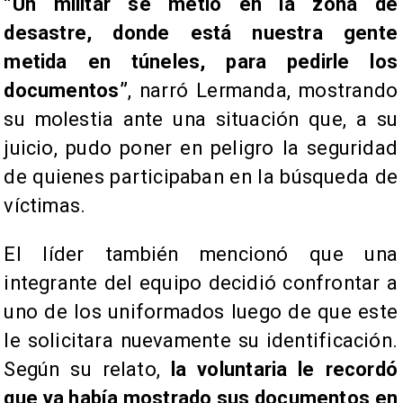
“Un militar se metió en la zona de
desastre, donde está nuestra gente
metida en túneles, para pedirle los
documentos”
, narró Lermanda, mostrando
su molestia ante una situación que, a su
juicio, pudo poner en peligro la seguridad
de quienes participaban en la búsqueda de
víctimas.
El líder también mencionó que una
integrante del equipo decidió confrontar a
uno de los uniformados luego de que este
le solicitara nuevamente su identificación.
Según su relato,
la voluntaria le recordó
que ya había mostrado sus documentos en