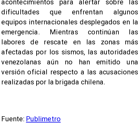
acontecimientos para alertar sobre las
dificultades que enfrentan algunos
equipos internacionales desplegados en la
emergencia. Mientras continúan las
labores de rescate en las zonas más
afectadas por los sismos, las autoridades
venezolanas aún no han emitido una
versión oficial respecto a las acusaciones
realizadas por la brigada chilena.
Fuente:
Publimetro