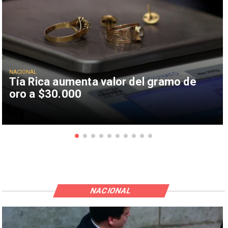
NACIONAL
Tía Rica aumenta valor del gramo de
oro a $30.000
NACIONAL