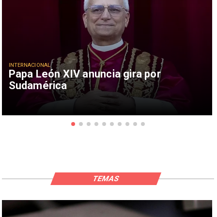
INTERNACIONAL
Papa León XIV anuncia gira por
Sudamérica
TEMAS