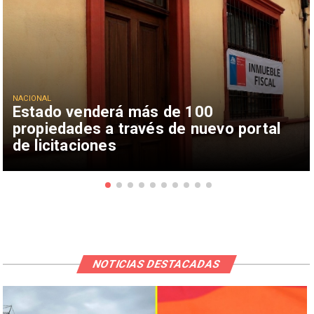
NACIONAL
Estado venderá más de 100
propiedades a través de nuevo portal
de licitaciones
NOTICIAS DESTACADAS