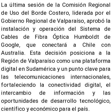
La última sesión de la Comisión Regional
de Uso del Borde Costero, liderada por el
Gobierno Regional de Valparaíso, aprobó la
instalación y operación del Sistema de
Cables de Fibra Óptica Humboldt de
Google, que conectará a Chile con
Australia. Esta decisión posiciona a la
Región de Valparaíso como una plataforma
digital en Sudamérica y un punto clave para
las telecomunicaciones internacionales,
fortaleciendo la conectividad digital, el
intercambio de información y las
oportunidades de desarrollo tecnológico,
científico y económico para el país.