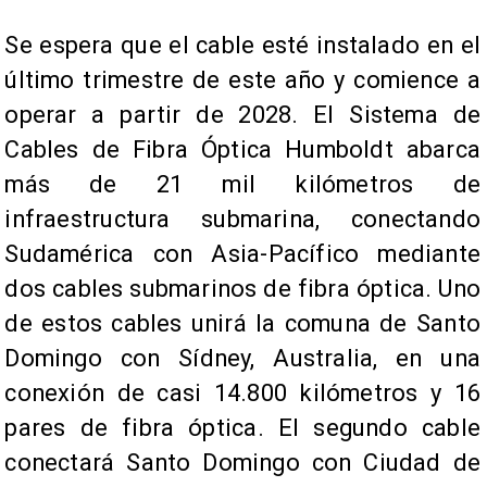
Se espera que el cable esté instalado en el
último trimestre de este año y comience a
operar a partir de 2028. El Sistema de
Cables de Fibra Óptica Humboldt abarca
más de 21 mil kilómetros de
infraestructura submarina, conectando
Sudamérica con Asia-Pacífico mediante
dos cables submarinos de fibra óptica. Uno
de estos cables unirá la comuna de Santo
Domingo con Sídney, Australia, en una
conexión de casi 14.800 kilómetros y 16
pares de fibra óptica. El segundo cable
conectará Santo Domingo con Ciudad de