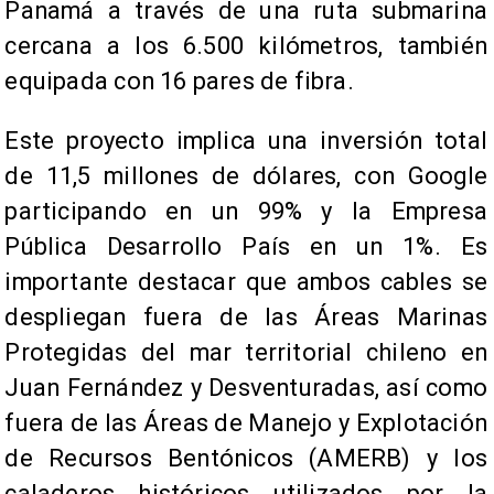
Panamá a través de una ruta submarina
cercana a los 6.500 kilómetros, también
equipada con 16 pares de fibra.
Este proyecto implica una inversión total
de 11,5 millones de dólares, con Google
participando en un 99% y la Empresa
Pública Desarrollo País en un 1%. Es
importante destacar que ambos cables se
despliegan fuera de las Áreas Marinas
Protegidas del mar territorial chileno en
Juan Fernández y Desventuradas, así como
fuera de las Áreas de Manejo y Explotación
de Recursos Bentónicos (AMERB) y los
caladeros históricos utilizados por la