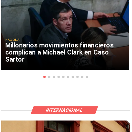
NACIONAL
Millonarios movimientos financieros
complican a Michael Clark en Caso
Sartor
INTERNACIONAL