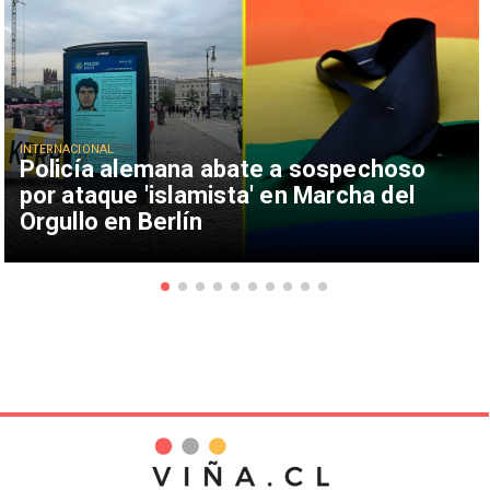
INTERNACIONAL
Policía alemana abate a sospechoso
por ataque 'islamista' en Marcha del
Orgullo en Berlín