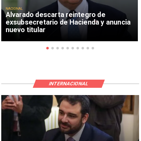
NACIONAL
Alvarado descarta reintegro de
exsubsecretario de Hacienda y anuncia
nuevo titular
INTERNACIONAL