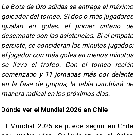
La Bota de Oro adidas se entrega al máximo
goleador del torneo. Si dos o más jugadores
igualan en goles, el primer criterio de
desempate son las asistencias. Si el empate
persiste, se consideran los minutos jugados:
el jugador con más goles en menos minutos
se lleva el trofeo. Con el torneo recién
comenzado y 11 jornadas más por delante
en la fase de grupos, la tabla cambiará de
manera radical en los próximos días.
Dónde ver el Mundial 2026 en Chile
El Mundial 2026 se puede seguir en Chile