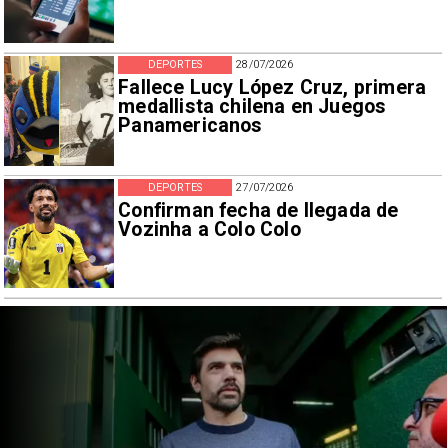
DEPORTES
28/07/2026
Fallece Lucy López Cruz, primera
medallista chilena en Juegos
Panamericanos
DEPORTES
27/07/2026
Confirman fecha de llegada de
Vozinha a Colo Colo