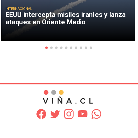
INTERNACIONAL
EEUU intercepta misiles iraníes y lanza
ataques en Oriente Medio