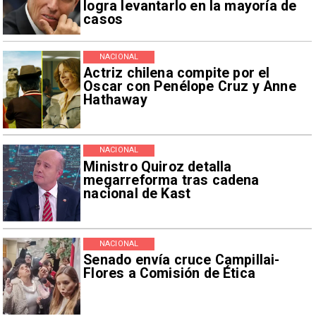
logra levantarlo en la mayoría de
casos
NACIONAL
Actriz chilena compite por el
Oscar con Penélope Cruz y Anne
Hathaway
NACIONAL
Ministro Quiroz detalla
megarreforma tras cadena
nacional de Kast
NACIONAL
Senado envía cruce Campillai-
Flores a Comisión de Ética