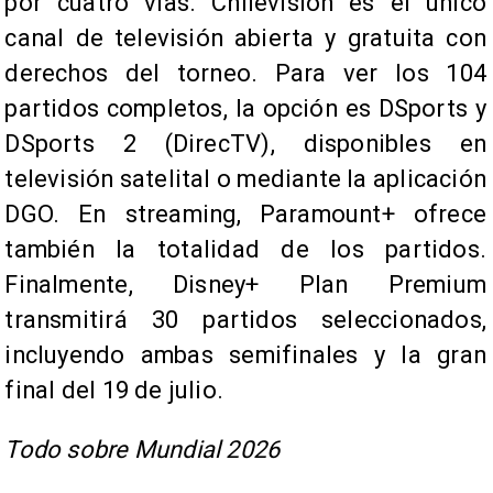
por cuatro vías. Chilevisión es el único
canal de televisión abierta y gratuita con
derechos del torneo. Para ver los 104
partidos completos, la opción es DSports y
DSports 2 (DirecTV), disponibles en
televisión satelital o mediante la aplicación
DGO. En streaming, Paramount+ ofrece
también la totalidad de los partidos.
Finalmente, Disney+ Plan Premium
transmitirá 30 partidos seleccionados,
incluyendo ambas semifinales y la gran
final del 19 de julio.
Todo sobre Mundial 2026