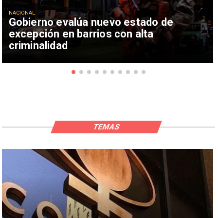
NACIONAL
Gobierno evalúa nuevo estado de
excepción en barrios con alta
criminalidad
TEMAS