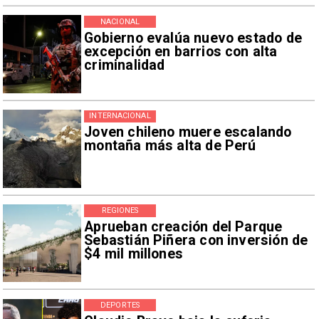
NACIONAL
Gobierno evalúa nuevo estado de
excepción en barrios con alta
criminalidad
INTERNACIONAL
Joven chileno muere escalando
montaña más alta de Perú
REGIONES
Aprueban creación del Parque
Sebastián Piñera con inversión de
$4 mil millones
DEPORTES