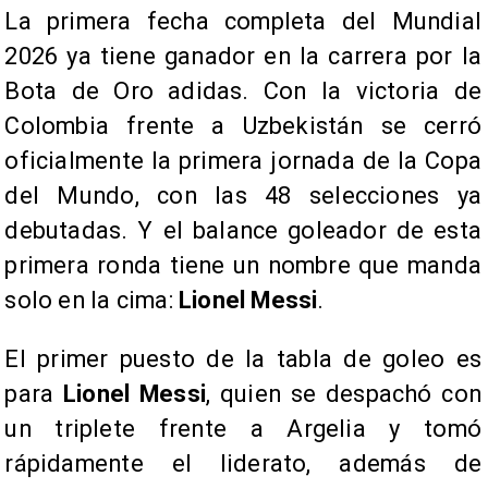
La primera fecha completa del Mundial
2026 ya tiene ganador en la carrera por la
Bota de Oro adidas. Con la victoria de
Colombia frente a Uzbekistán se cerró
oficialmente la primera jornada de la Copa
del Mundo, con las 48 selecciones ya
debutadas. Y el balance goleador de esta
primera ronda tiene un nombre que manda
solo en la cima:
Lionel Messi
.
El primer puesto de la tabla de goleo es
para
Lionel Messi
, quien se despachó con
un triplete frente a Argelia y tomó
rápidamente el liderato, además de