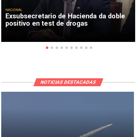
NACIONAL
Exsubsecretario de Hacienda da doble
positivo en test de drogas
NOTICIAS DESTACADAS