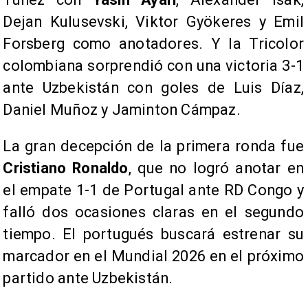
Dejan Kulusevski, Viktor Gyökeres y Emil
Forsberg como anotadores. Y la Tricolor
colombiana sorprendió con una victoria 3-1
ante Uzbekistán con goles de Luis Díaz,
Daniel Muñoz y Jaminton Cámpaz.
La gran decepción de la primera ronda fue
Cristiano Ronaldo
, que no logró anotar en
el empate 1-1 de Portugal ante RD Congo y
falló dos ocasiones claras en el segundo
tiempo. El portugués buscará estrenar su
marcador en el Mundial 2026 en el próximo
partido ante Uzbekistán.