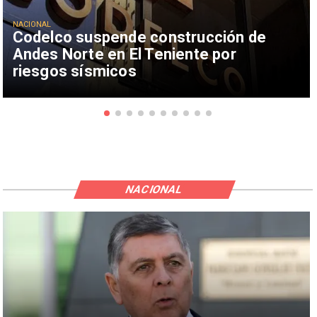
NACIONAL
Codelco suspende construcción de
Andes Norte en El Teniente por
riesgos sísmicos
NACIONAL