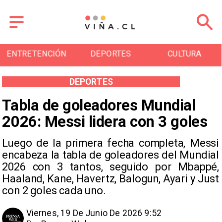
DEPORTES
CULTURA
TURISMO
DEPORTES
Tabla de goleadores Mundial
2026: Messi lidera con 3 goles
Luego de la primera fecha completa, Messi
encabeza la tabla de goleadores del Mundial
2026 con 3 tantos, seguido por Mbappé,
Haaland, Kane, Havertz, Balogun, Ayari y Just
con 2 goles cada uno.
Viernes, 19 De Junio De 2026 9:52