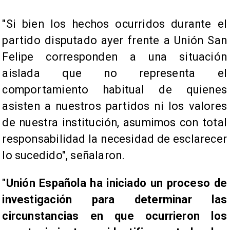
"Si bien los hechos ocurridos durante el
partido disputado ayer frente a Unión San
Felipe corresponden a una situación
aislada que no representa el
comportamiento habitual de quienes
asisten a nuestros partidos ni los valores
de nuestra institución, asumimos con total
responsabilidad la necesidad de esclarecer
lo sucedido", señalaron.
"
Unión Española ha iniciado un proceso de
investigación para determinar las
circunstancias en que ocurrieron los