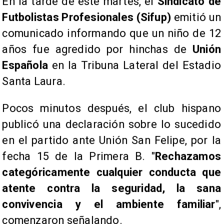
En la tarde de este martes, el
Sindicato de
Futbolistas Profesionales (Sifup)
emitió un
comunicado informando que un niño de 12
años fue agredido por hinchas de
Unión
Española
en la Tribuna Lateral del Estadio
Santa Laura.
Pocos minutos después, el club hispano
publicó una declaración sobre lo sucedido
en el partido ante Unión San Felipe, por la
fecha 15 de la Primera B. "
Rechazamos
categóricamente cualquier conducta que
atente contra la seguridad, la sana
convivencia y el ambiente familiar
",
comenzaron señalando.