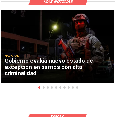
MÁS NOTICIAS
NACIONAL
Gobierno evalúa nuevo estado de
excepción en barrios con alta
criminalidad
TEMAS