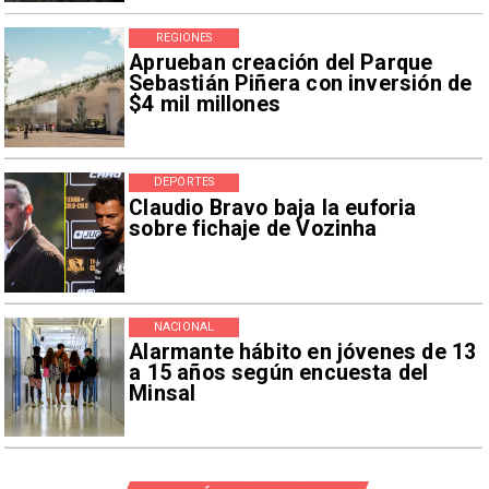
REGIONES
Aprueban creación del Parque
Sebastián Piñera con inversión de
$4 mil millones
DEPORTES
Claudio Bravo baja la euforia
sobre fichaje de Vozinha
NACIONAL
Alarmante hábito en jóvenes de 13
a 15 años según encuesta del
Minsal