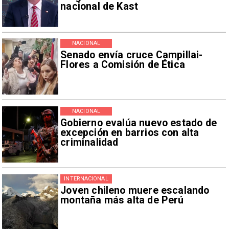
nacional de Kast
NACIONAL
Senado envía cruce Campillai-
Flores a Comisión de Ética
NACIONAL
Gobierno evalúa nuevo estado de
excepción en barrios con alta
criminalidad
INTERNACIONAL
Joven chileno muere escalando
montaña más alta de Perú