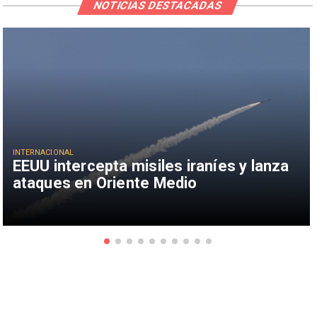
NOTICIAS DESTACADAS
INTERNACIONAL
EEUU intercepta misiles iraníes y lanza
ataques en Oriente Medio