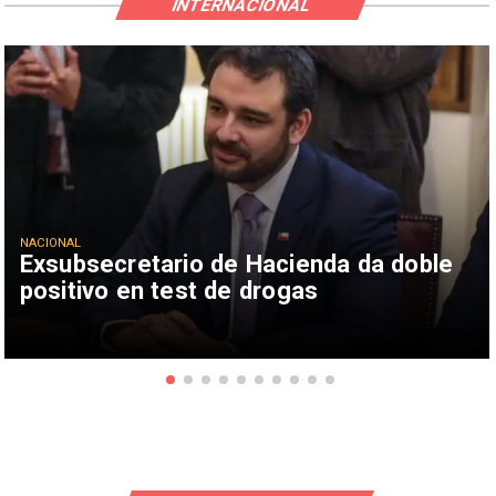
INTERNACIONAL
NACIONAL
Exsubsecretario de Hacienda da doble
positivo en test de drogas