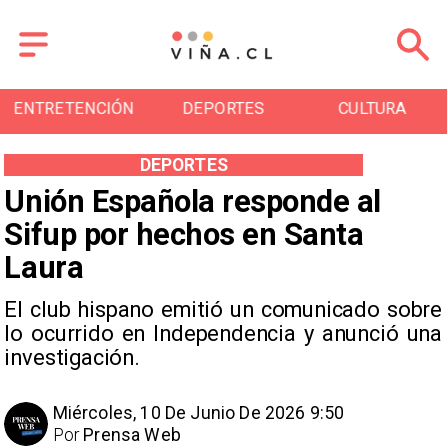
ENTRETENCIÓN
DEPORTES
CULTURA
DEPORTES
Unión Española responde al
Sifup por hechos en Santa
Laura
El club hispano emitió un comunicado sobre
lo ocurrido en Independencia y anunció una
investigación.
Miércoles, 10 De Junio De 2026 9:50
Por
Prensa Web