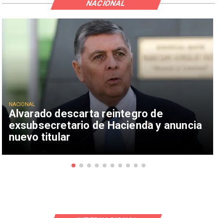
NACIONAL
NACIONAL
Alvarado descarta reintegro de
exsubsecretario de Hacienda y anuncia
nuevo titular