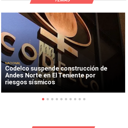
NACIONAL
Codelco suspende construcción de
Andes Norte en El Teniente por
riesgos sísmicos