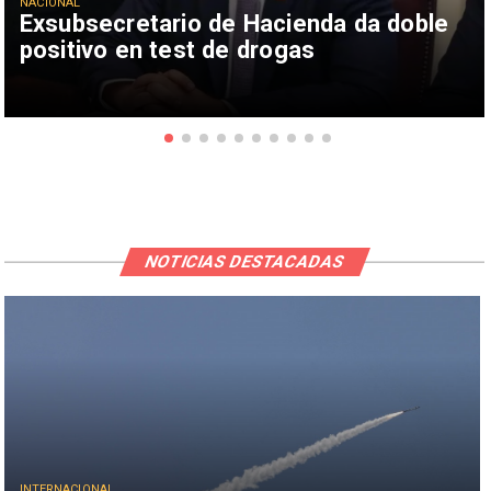
NACIONAL
Exsubsecretario de Hacienda da doble
positivo en test de drogas
NOTICIAS DESTACADAS
INTERNACIONAL