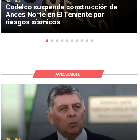
NACIONAL
Codelco suspende construcción de
Andes Norte en El Teniente por
riesgos sísmicos
NACIONAL
NACIONAL