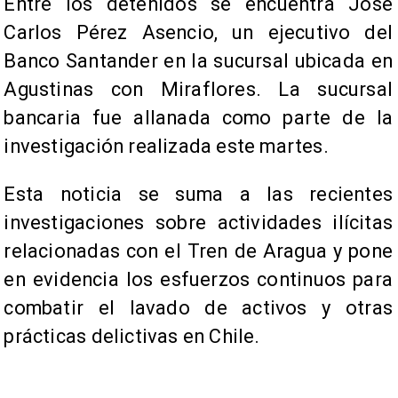
Entre los detenidos se encuentra José
Carlos Pérez Asencio, un ejecutivo del
Banco Santander en la sucursal ubicada en
Agustinas con Miraflores. La sucursal
bancaria fue allanada como parte de la
investigación realizada este martes.
Esta noticia se suma a las recientes
investigaciones sobre actividades ilícitas
relacionadas con el Tren de Aragua y pone
en evidencia los esfuerzos continuos para
combatir el lavado de activos y otras
prácticas delictivas en Chile.