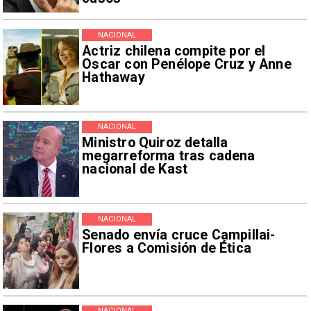
NACIONAL
Actriz chilena compite por el
Oscar con Penélope Cruz y Anne
Hathaway
NACIONAL
Ministro Quiroz detalla
megarreforma tras cadena
nacional de Kast
NACIONAL
Senado envía cruce Campillai-
Flores a Comisión de Ética
NACIONAL