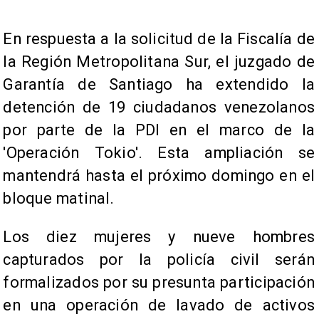
En respuesta a la solicitud de la Fiscalía de
la Región Metropolitana Sur, el juzgado de
Garantía de Santiago ha extendido la
detención de 19 ciudadanos venezolanos
por parte de la PDI en el marco de la
'Operación Tokio'. Esta ampliación se
mantendrá hasta el próximo domingo en el
bloque matinal.
Los diez mujeres y nueve hombres
capturados por la policía civil serán
formalizados por su presunta participación
en una operación de lavado de activos