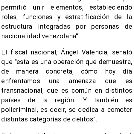
permitió unir elementos, estableciendo
roles, funciones y estratificación de la
estructura integradas por personas de
nacionalidad venezolana".
El fiscal nacional, Ángel Valencia, señaló
que "esta es una operación que demuestra,
de manera concreta, cómo hoy día
enfrentamos una amenaza que es
transnacional, que es común en distintos
países de la región. Y también es
policriminal, es decir, se dedica a cometer
distintas categorías de delitos".