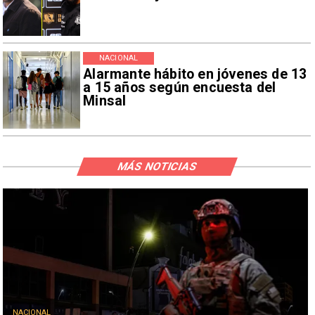
NACIONAL
Alarmante hábito en jóvenes de 13
a 15 años según encuesta del
Minsal
MÁS NOTICIAS
NACIONAL