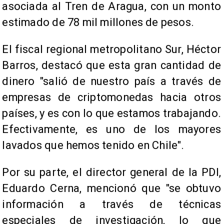
asociada al Tren de Aragua, con un monto
estimado de 78 mil millones de pesos.
El fiscal regional metropolitano Sur, Héctor
Barros, destacó que esta gran cantidad de
dinero "salió de nuestro país a través de
empresas de criptomonedas hacia otros
países, y es con lo que estamos trabajando.
Efectivamente, es uno de los mayores
lavados que hemos tenido en Chile".
Por su parte, el director general de la PDI,
Eduardo Cerna, mencionó que "se obtuvo
información a través de técnicas
especiales de investigación, lo que