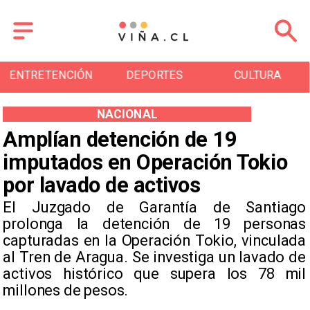
ENTRETENCIÓN
DEPORTES
CULTURA
NACIONAL
Amplían detención de 19
imputados en Operación Tokio
por lavado de activos
El Juzgado de Garantía de Santiago
prolonga la detención de 19 personas
capturadas en la Operación Tokio, vinculada
al Tren de Aragua. Se investiga un lavado de
activos histórico que supera los 78 mil
millones de pesos.