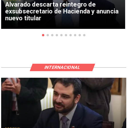
Alvarado descarta reintegro de
exsubsecretario de Hacienda y anuncia
nuevo titular
INTERNACIONAL