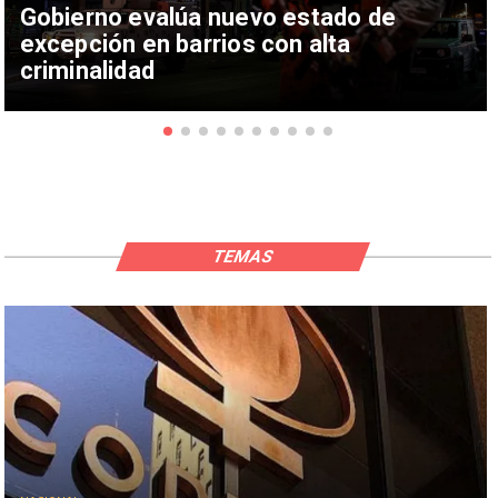
Gobierno evalúa nuevo estado de
excepción en barrios con alta
criminalidad
TEMAS