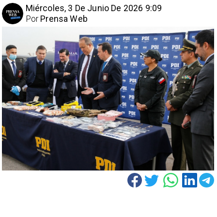
Miércoles, 3 De Junio De 2026 9:09
Por
Prensa Web