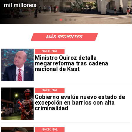
MÁS RECIENTES
NACIONAL
Ministro Quiroz detalla
megarreforma tras cadena
nacional de Kast
NACIONAL
Gobierno evalúa nuevo estado de
excepción en barrios con alta
criminalidad
NACIONAL