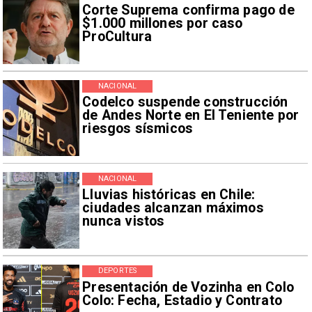
Corte Suprema confirma pago de
$1.000 millones por caso
ProCultura
NACIONAL
Codelco suspende construcción
de Andes Norte en El Teniente por
riesgos sísmicos
NACIONAL
Lluvias históricas en Chile:
ciudades alcanzan máximos
nunca vistos
DEPORTES
Presentación de Vozinha en Colo
Colo: Fecha, Estadio y Contrato