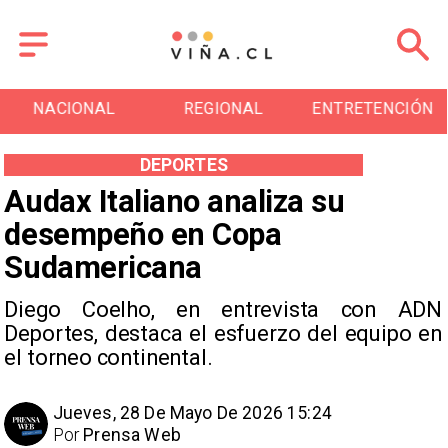
NACIONAL
REGIONAL
ENTRETENCIÓN
DEPORTES
Audax Italiano analiza su
desempeño en Copa
Sudamericana
Diego Coelho, en entrevista con ADN
Deportes, destaca el esfuerzo del equipo en
el torneo continental.
Jueves, 28 De Mayo De 2026 15:24
Por
Prensa Web