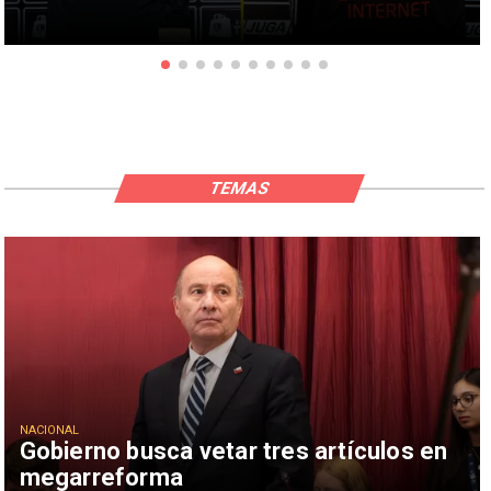
TEMAS
NACIONAL
Gobierno busca vetar tres artículos en
megarreforma