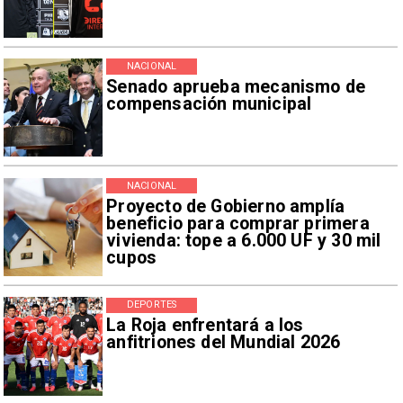
NACIONAL
Senado aprueba mecanismo de
compensación municipal
NACIONAL
Proyecto de Gobierno amplía
beneficio para comprar primera
vivienda: tope a 6.000 UF y 30 mil
cupos
DEPORTES
La Roja enfrentará a los
anfitriones del Mundial 2026