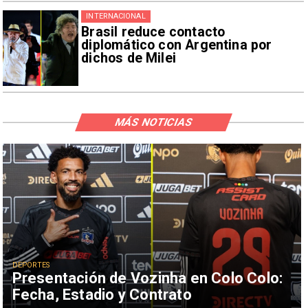
INTERNACIONAL
Brasil reduce contacto
diplomático con Argentina por
dichos de Milei
MÁS NOTICIAS
DEPORTES
Presentación de Vozinha en Colo Colo:
Fecha, Estadio y Contrato