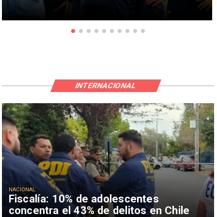
INTERNACIONAL
NACIONAL
Fiscalía: 10% de adolescentes
concentra el 43% de delitos en Chile