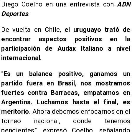
Diego Coelho en una entrevista con
ADN
Deportes
.
De vuelta en Chile,
el uruguayo trató de
encontrar aspectos positivos en la
participación de Audax Italiano a nivel
internacional.
“
Es un balance positivo, ganamos un
partido fuera en Brasil, nos mostramos
fuertes contra Barracas, empatamos en
Argentina. Luchamos hasta el final, es
meritorio
. Ahora debemos enfocarnos en el
torneo nacional, donde tenemos
pendientes”, expresó Coelho, señalando