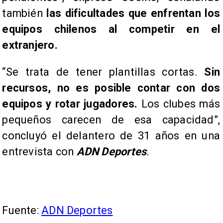
también
las dificultades que enfrentan los
equipos chilenos al competir en el
extranjero.
“Se trata de tener plantillas cortas.
Sin
recursos, no es posible contar con dos
equipos y rotar jugadores.
Los clubes más
pequeños carecen de esa capacidad”,
concluyó el delantero de 31 años en una
entrevista con
ADN Deportes
.
Fuente:
ADN Deportes