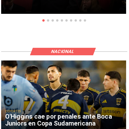
NACIONAL
DEPORTES
O'Higgins cae por penales ante Boca
Juniors en Copa Sudamericana