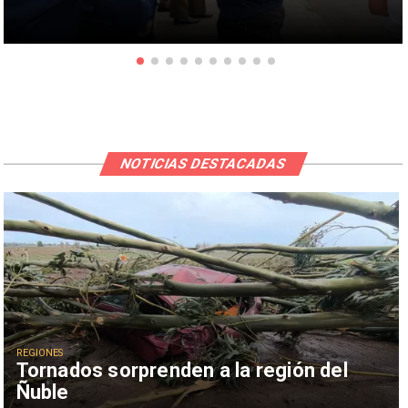
NOTICIAS DESTACADAS
REGIONES
Tornados sorprenden a la región del
Ñuble