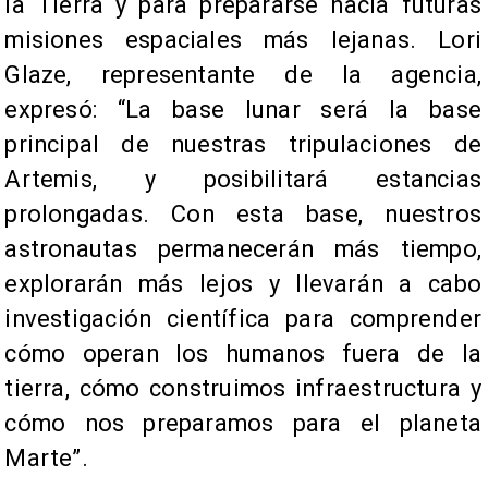
la Tierra y para prepararse hacia futuras
misiones espaciales más lejanas. Lori
Glaze, representante de la agencia,
expresó: “La base lunar será la base
principal de nuestras tripulaciones de
Artemis, y posibilitará estancias
prolongadas. Con esta base, nuestros
astronautas permanecerán más tiempo,
explorarán más lejos y llevarán a cabo
investigación científica para comprender
cómo operan los humanos fuera de la
tierra, cómo construimos infraestructura y
cómo nos preparamos para el planeta
Marte”.