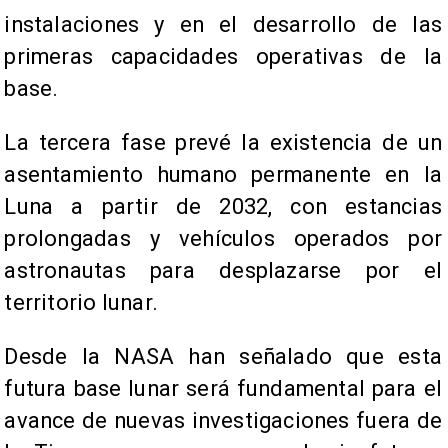
instalaciones y en el desarrollo de las
primeras capacidades operativas de la
base.
La tercera fase prevé la existencia de un
asentamiento humano permanente en la
Luna a partir de 2032, con estancias
prolongadas y vehículos operados por
astronautas para desplazarse por el
territorio lunar.
Desde la NASA han señalado que esta
futura base lunar será fundamental para el
avance de nuevas investigaciones fuera de