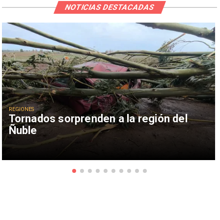
NOTICIAS DESTACADAS
REGIONES
Tornados sorprenden a la región del
Ñuble