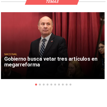
TEMAS
NACIONAL
Gobierno busca vetar tres artículos en
megarreforma