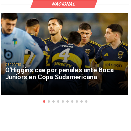
NACIONAL
DEPORTES
O'Higgins cae por penales ante Boca
Juniors en Copa Sudamericana