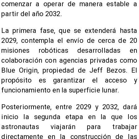
comenzar a operar de manera estable a
partir del año 2032.
La primera fase, que se extenderá hasta
2029, contempla el envío de cerca de 20
misiones robóticas desarrolladas en
colaboración con agencias privadas como
Blue Origin, propiedad de Jeff Bezos. El
propósito es garantizar el acceso y
funcionamiento en la superficie lunar.
Posteriormente, entre 2029 y 2032, dará
inicio la segunda etapa en la que los
astronautas viajarán para trabajar
directamente en la construcción de las