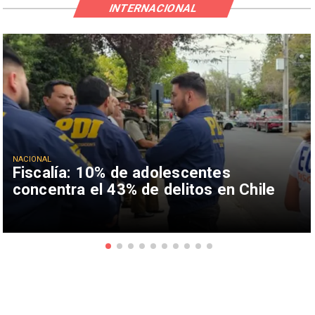
INTERNACIONAL
NACIONAL
Fiscalía: 10% de adolescentes
concentra el 43% de delitos en Chile