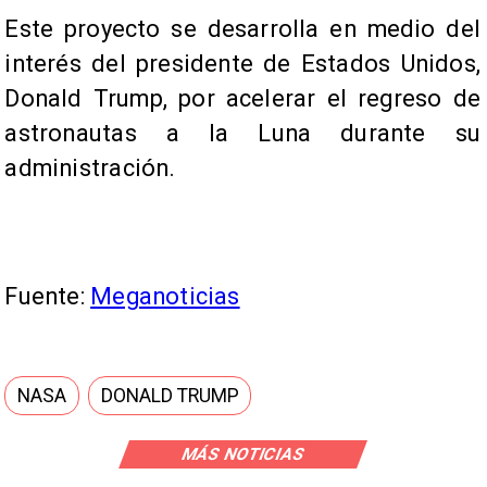
Este proyecto se desarrolla en medio del
interés del presidente de Estados Unidos,
Donald Trump, por acelerar el regreso de
astronautas a la Luna durante su
administración.
Fuente:
Meganoticias
NASA
DONALD TRUMP
MÁS NOTICIAS