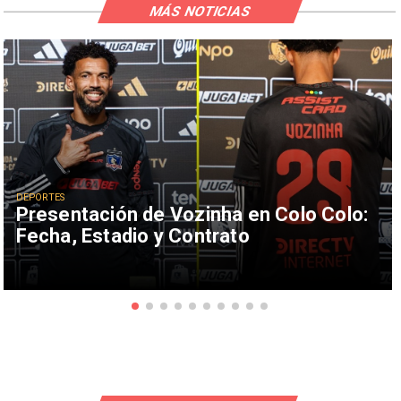
MÁS NOTICIAS
DEPORTES
Presentación de Vozinha en Colo Colo:
Fecha, Estadio y Contrato