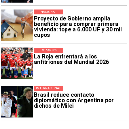
NACIONAL
Proyecto de Gobierno amplía
beneficio para comprar primera
vivienda: tope a 6.000 UF y 30 mil
cupos
DEPORTES
La Roja enfrentará a los
anfitriones del Mundial 2026
INTERNACIONAL
Brasil reduce contacto
diplomático con Argentina por
dichos de Milei