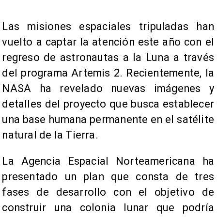
Las misiones espaciales tripuladas han
vuelto a captar la atención este año con el
regreso de astronautas a la Luna a través
del programa Artemis 2. Recientemente, la
NASA ha revelado nuevas imágenes y
detalles del proyecto que busca establecer
una base humana permanente en el satélite
natural de la Tierra.
La Agencia Espacial Norteamericana ha
presentado un plan que consta de tres
fases de desarrollo con el objetivo de
construir una colonia lunar que podría