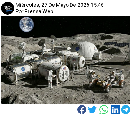
Miércoles, 27 De Mayo De 2026 15:46
Por
Prensa Web