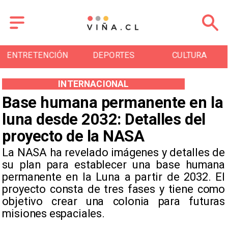
TENCIÓN
DEPORTES
CULTURA
TUR
INTERNACIONAL
Base humana permanente en la
luna desde 2032: Detalles del
proyecto de la NASA
La NASA ha revelado imágenes y detalles de
su plan para establecer una base humana
permanente en la Luna a partir de 2032. El
proyecto consta de tres fases y tiene como
objetivo crear una colonia para futuras
misiones espaciales.