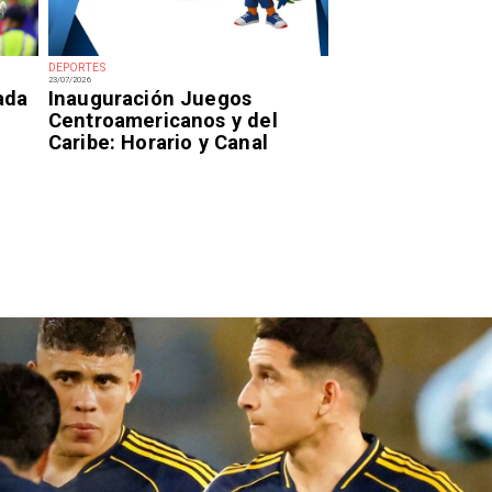
DEPORTES
23/07/2026
ada
Inauguración Juegos
Centroamericanos y del
Caribe: Horario y Canal