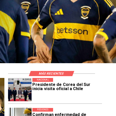
MÁS RECIENTES
NACIONAL
Presidente de Corea del Sur
inicia visita oficial a Chile
REGIONES
Confirman enfermedad de