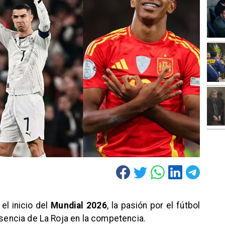
l inicio del
Mundial 2026
, la pasión por el fútbol
usencia de La Roja en la competencia.