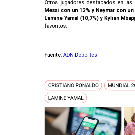
Otros jugadores destacados en las 
Messi con un 12% y Neymar con un
Lamine Yamal (10,7%) y Kylian Mbap
favoritos.
Fuente:
ADN Deportes
CRISTIANO RONALDO
MUNDIAL 2
LAMINE YAMAL