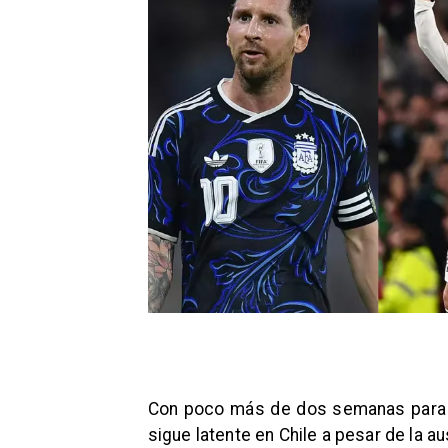
Con poco más de dos semanas para e
sigue latente en Chile a pesar de la a