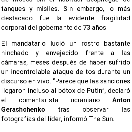
tanques y misiles. Sin embargo, lo más
destacado fue la evidente fragilidad
corporal del gobernante de 73 años.
El mandatario lució un rostro bastante
hinchado y envejecido frente a las
cámaras, meses después de haber sufrido
un incontrolable ataque de tos durante un
discurso en vivo. “Parece que las sanciones
llegaron incluso al bótox de Putin”, declaró
el comentarista ucraniano
Anton
Gerashchenko
tras observar las
fotografías del líder, informó The Sun.