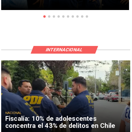
INTERNACIONAL
NACIONAL
Fiscalía: 10% de adolescentes
concentra el 43% de delitos en Chile