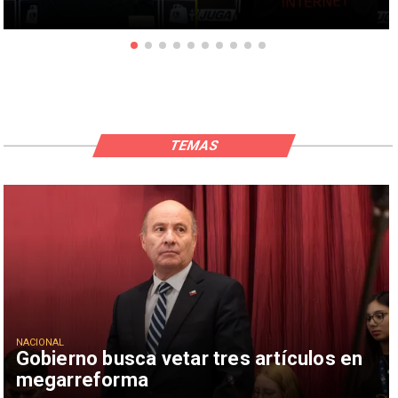
TEMAS
NACIONAL
Gobierno busca vetar tres artículos en
megarreforma