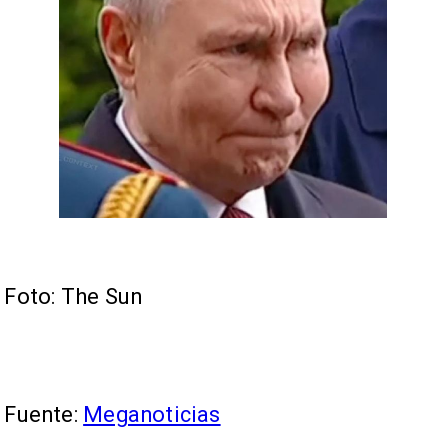
Foto: The Sun
Fuente:
Meganoticias