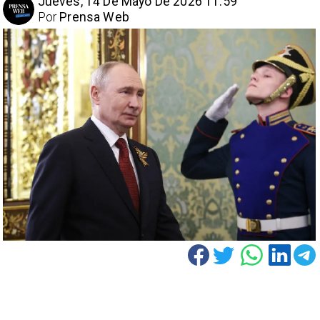
Jueves, 14 De Mayo De 2026 11:59
Por
Prensa Web