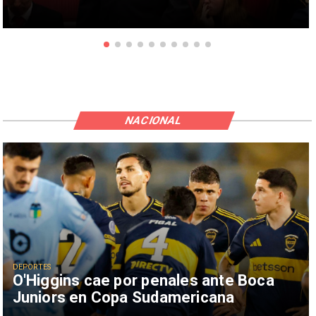
NACIONAL
DEPORTES
O'Higgins cae por penales ante Boca
Juniors en Copa Sudamericana