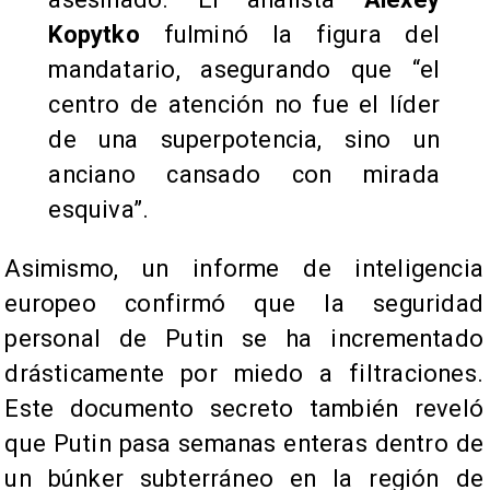
Kopytko
fulminó la figura del
mandatario, asegurando que “el
centro de atención no fue el líder
de una superpotencia, sino un
anciano cansado con mirada
esquiva”.
Asimismo, un informe de inteligencia
europeo confirmó que la seguridad
personal de Putin se ha incrementado
drásticamente por miedo a filtraciones.
Este documento secreto también reveló
que Putin pasa semanas enteras dentro de
un búnker subterráneo en la región de