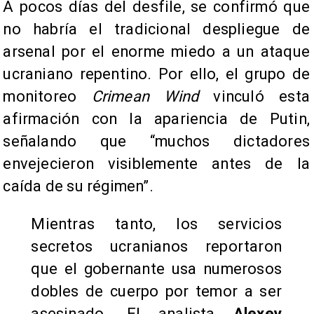
A pocos días del desfile, se confirmó que
no habría el tradicional despliegue de
arsenal por el enorme miedo a un ataque
ucraniano repentino. Por ello, el grupo de
monitoreo
Crimean Wind
vinculó esta
afirmación con la apariencia de Putin,
señalando que “muchos dictadores
envejecieron visiblemente antes de la
caída de su régimen”.
Mientras tanto, los servicios
secretos ucranianos reportaron
que el gobernante usa numerosos
dobles de cuerpo por temor a ser
asesinado. El analista
Alexey