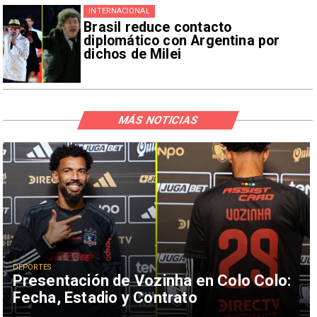
INTERNACIONAL
Brasil reduce contacto
diplomático con Argentina por
dichos de Milei
MÁS NOTICIAS
DEPORTES
Presentación de Vozinha en Colo Colo:
Fecha, Estadio y Contrato