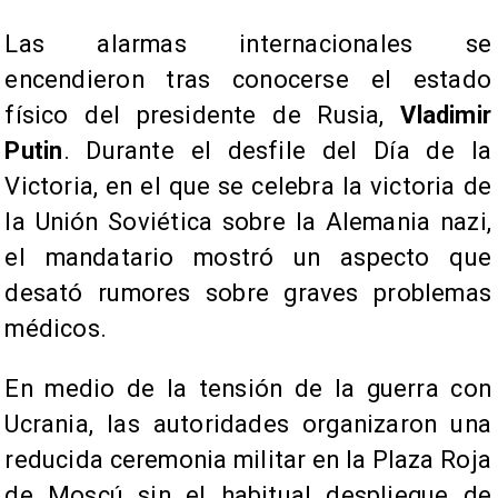
Las alarmas internacionales se
encendieron tras conocerse el estado
físico del presidente de Rusia,
Vladimir
Putin
. Durante el desfile del Día de la
Victoria, en el que se celebra la victoria de
la Unión Soviética sobre la Alemania nazi,
el mandatario mostró un aspecto que
desató rumores sobre graves problemas
médicos.
En medio de la tensión de la guerra con
Ucrania, las autoridades organizaron una
reducida ceremonia militar en la Plaza Roja
de Moscú sin el habitual despliegue de