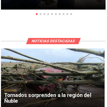
NOTICIAS DESTACADAS
REGIONES
Tornados sorprenden a la región del
Ñuble