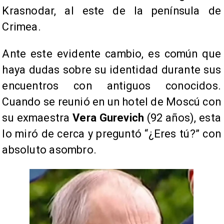
Krasnodar, al este de la península de
Crimea.
Ante este evidente cambio, es común que
haya dudas sobre su identidad durante sus
encuentros con antiguos conocidos.
Cuando se reunió en un hotel de Moscú con
su exmaestra
Vera Gurevich
(92 años), esta
lo miró de cerca y preguntó “¿Eres tú?” con
absoluto asombro.