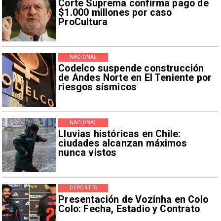
Corte Suprema confirma pago de
$1.000 millones por caso
ProCultura
NACIONAL
Codelco suspende construcción
de Andes Norte en El Teniente por
riesgos sísmicos
NACIONAL
Lluvias históricas en Chile:
ciudades alcanzan máximos
nunca vistos
DEPORTES
Presentación de Vozinha en Colo
Colo: Fecha, Estadio y Contrato