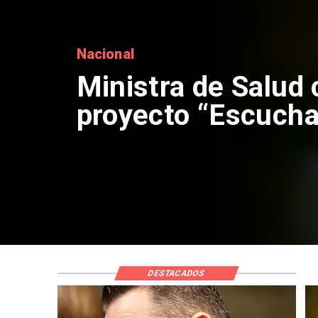
Nacional
Ministra de Salud c
proyecto “Escucha
DESTACADOS