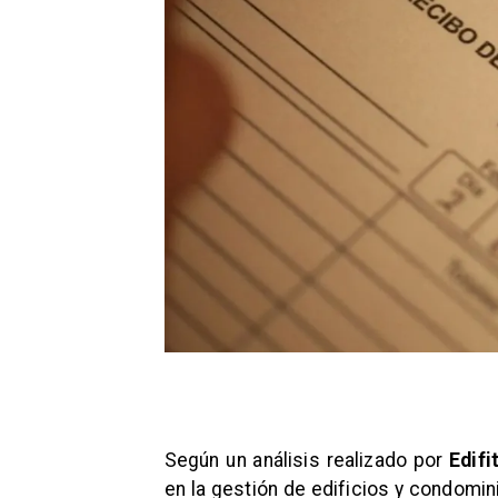
Según un análisis realizado por
Edifi
en la gestión de edificios y condomi