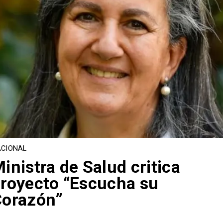
CIONAL
inistra de Salud critica
royecto “Escucha su
Corazón”