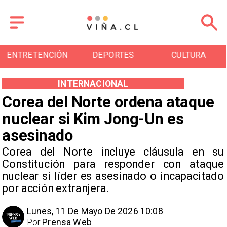
ENTRETENCIÓN
DEPORTES
CULTURA
INTERNACIONAL
Corea del Norte ordena ataque
nuclear si Kim Jong-Un es
asesinado
Corea del Norte incluye cláusula en su
Constitución para responder con ataque
nuclear si líder es asesinado o incapacitado
por acción extranjera.
Lunes, 11 De Mayo De 2026 10:08
Por
Prensa Web