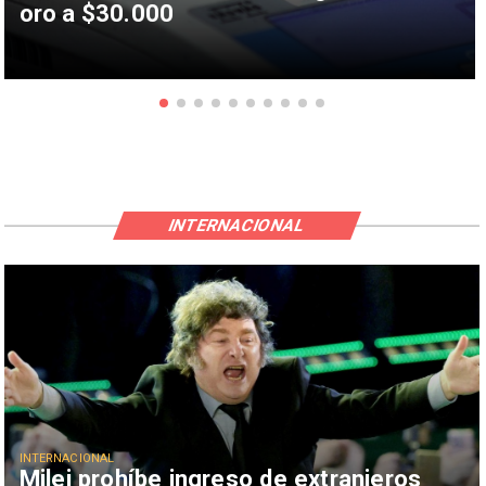
oro a $30.000
INTERNACIONAL
INTERNACIONAL
Milei prohíbe ingreso de extranjeros