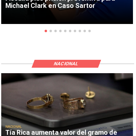
Michael Clark en Caso Sartor
NACIONAL
NACIONAL
Tía Rica aumenta valor del gramo de