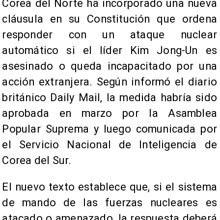
Corea del Norte ha incorporado una nueva
cláusula en su Constitución que ordena
responder con un ataque nuclear
automático si el líder Kim Jong-Un es
asesinado o queda incapacitado por una
acción extranjera. Según informó el diario
británico Daily Mail, la medida habría sido
aprobada en marzo por la Asamblea
Popular Suprema y luego comunicada por
el Servicio Nacional de Inteligencia de
Corea del Sur.
El nuevo texto establece que, si el sistema
de mando de las fuerzas nucleares es
atacado o amenazado, la respuesta deberá