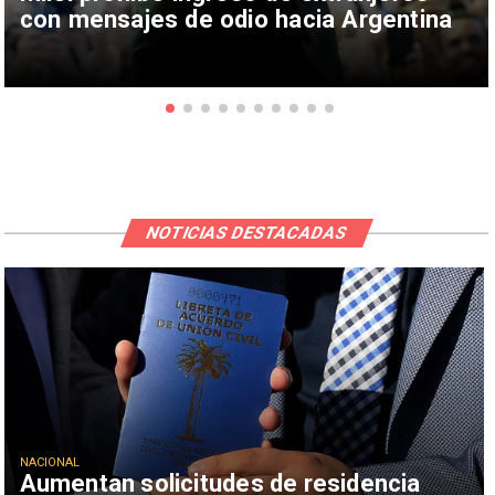
con mensajes de odio hacia Argentina
NOTICIAS DESTACADAS
NACIONAL
Aumentan solicitudes de residencia