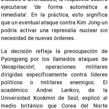
ejecutarse 'de forma automática e
inmediata'. En la práctica, esto significa
que un eventual ataque contra Kim Jong-un
podría activar una represalia nuclear sin
necesidad de nuevas órdenes.
La decisión refleja la preocupación de
Pyongyang por los llamados ataques de
'decapitación', operaciones militares
dirigidas específicamente contra líderes
políticos o militares enemigos. El
académico Andrei Lankov, de la
Universidad Kookmin de Seúl, explicó al
medio británico que Corea del Norte