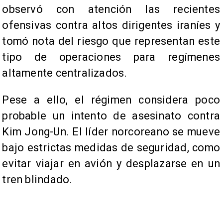
observó con atención las recientes
ofensivas contra altos dirigentes iraníes y
tomó nota del riesgo que representan este
tipo de operaciones para regímenes
altamente centralizados.
Pese a ello, el régimen considera poco
probable un intento de asesinato contra
Kim Jong-Un. El líder norcoreano se mueve
bajo estrictas medidas de seguridad, como
evitar viajar en avión y desplazarse en un
tren blindado.