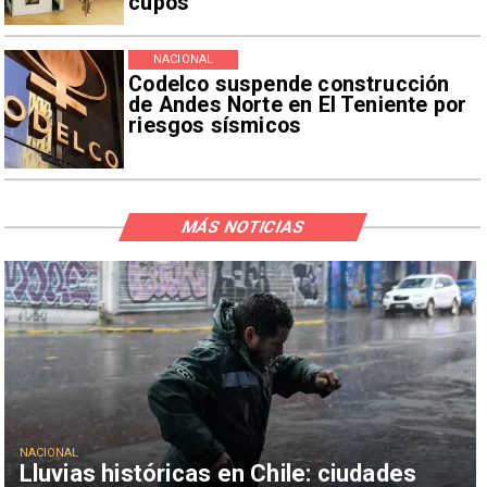
cupos
NACIONAL
Codelco suspende construcción
de Andes Norte en El Teniente por
riesgos sísmicos
MÁS NOTICIAS
NACIONAL
Lluvias históricas en Chile: ciudades