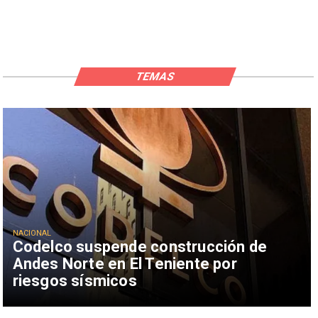
TEMAS
NACIONAL
Codelco suspende construcción de
Andes Norte en El Teniente por
riesgos sísmicos