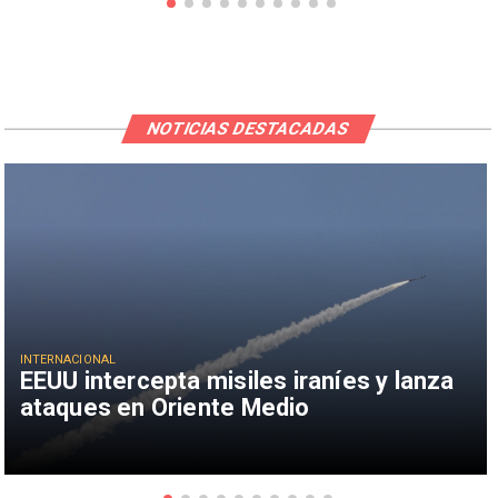
NOTICIAS DESTACADAS
INTERNACIONAL
EEUU intercepta misiles iraníes y lanza
ataques en Oriente Medio