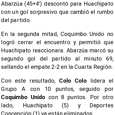
Abarzúa (45+4′) descontó para Huachipato
con un gol sorpresivo que cambió el rumbo
del partido.
En la segunda mitad, Coquimbo Unido no
logró cerrar el encuentro y permitió que
Huachipato reaccionara. Abarzúa marcó su
segundo gol del partido al minuto 69,
sellando el empate 2-2 en la Cuarta Región.
Con este resultado,
Colo Colo
lidera el
Grupo A con 10 puntos, seguido por
Coquimbo Unido
con 8 puntos. Por otro
lado, Huachipato (5) y Deportes
Concepción (1) ya están eliminados.