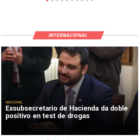
INTERNACIONAL
NACIONAL
Exsubsecretario de Hacienda da doble
positivo en test de drogas