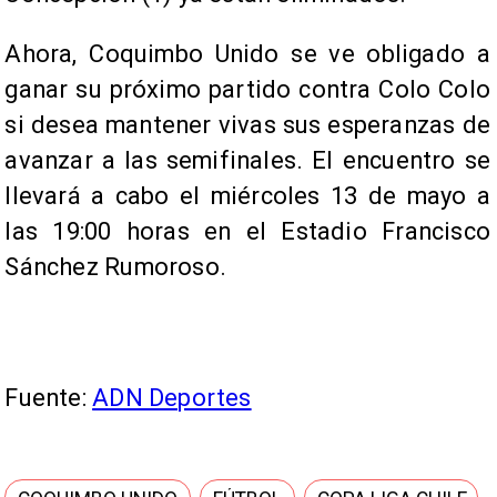
Ahora, Coquimbo Unido se ve obligado a
ganar su próximo partido contra Colo Colo
si desea mantener vivas sus esperanzas de
avanzar a las semifinales. El encuentro se
llevará a cabo el miércoles 13 de mayo a
las 19:00 horas en el Estadio Francisco
Sánchez Rumoroso.
Fuente:
ADN Deportes