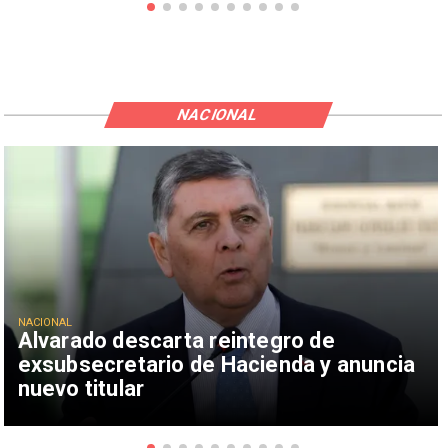
NACIONAL
NACIONAL
Alvarado descarta reintegro de
exsubsecretario de Hacienda y anuncia
nuevo titular