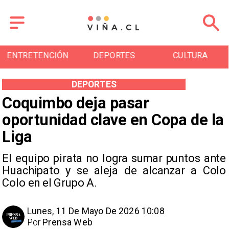
ENTRETENCIÓN
DEPORTES
CULTURA
DEPORTES
Coquimbo deja pasar
oportunidad clave en Copa de la
Liga
El equipo pirata no logra sumar puntos ante
Huachipato y se aleja de alcanzar a Colo
Colo en el Grupo A.
Lunes, 11 De Mayo De 2026 10:08
Por
Prensa Web