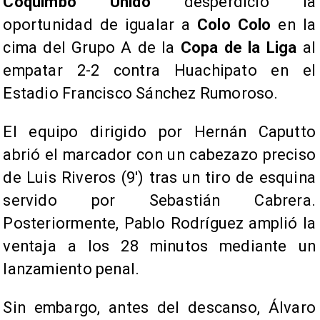
Coquimbo Unido
desperdició la
oportunidad de igualar a
Colo Colo
en la
cima del Grupo A de la
Copa de la Liga
al
empatar 2-2 contra Huachipato en el
Estadio Francisco Sánchez Rumoroso.
El equipo dirigido por Hernán Caputto
abrió el marcador con un cabezazo preciso
de Luis Riveros (9′) tras un tiro de esquina
servido por Sebastián Cabrera.
Posteriormente, Pablo Rodríguez amplió la
ventaja a los 28 minutos mediante un
lanzamiento penal.
Sin embargo, antes del descanso, Álvaro