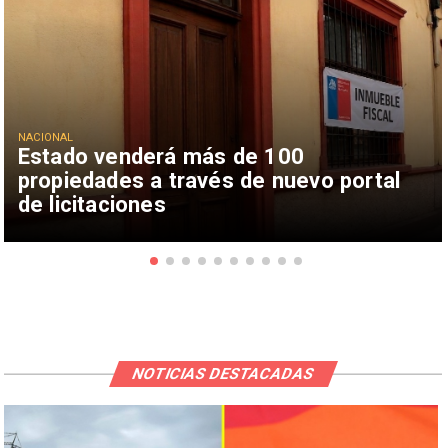
NACIONAL
Estado venderá más de 100
propiedades a través de nuevo portal
de licitaciones
NOTICIAS DESTACADAS