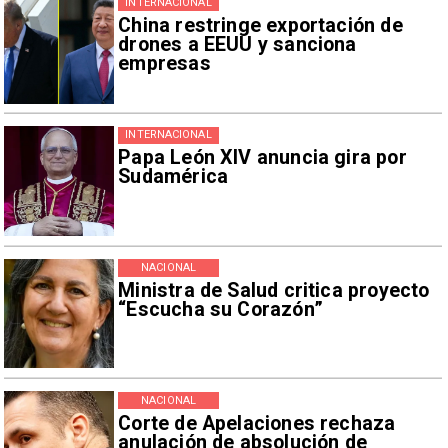
INTERNACIONAL
China restringe exportación de
drones a EEUU y sanciona
empresas
INTERNACIONAL
Papa León XIV anuncia gira por
Sudamérica
NACIONAL
Ministra de Salud critica proyecto
“Escucha su Corazón”
NACIONAL
Corte de Apelaciones rechaza
anulación de absolución de