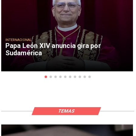
INTERNACIONAL
Papa León XIV anuncia gira por
Sudamérica
TEMAS