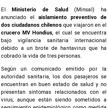
El
Ministerio de Salud
(Minsal) ha
anunciado el
aislamiento preventivo de
dos ciudadanos chilenos
que viajaron en el
crucero MV Hondius
, el cual se encuentra
bajo vigilancia sanitaria internacional
debido a un brote de hantavirus que ha
cobrado la vida de tres personas.
Según un comunicado emitido por la
autoridad sanitaria, los dos pasajeros se
encuentran en buen estado de salud y no
presentan síntomas relacionados con el
virus, aunque están siendo sometidos a
seguimiento epidemiológico como medida