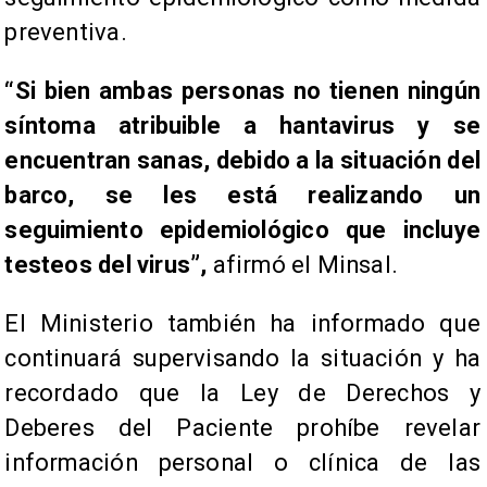
preventiva.
“Si bien ambas personas no tienen ningún
síntoma atribuible a hantavirus y se
encuentran sanas, debido a la situación del
barco, se les está realizando un
seguimiento epidemiológico que incluye
testeos del virus”,
afirmó el Minsal.
El Ministerio también ha informado que
continuará supervisando la situación y ha
recordado que la Ley de Derechos y
Deberes del Paciente prohíbe revelar
información personal o clínica de las