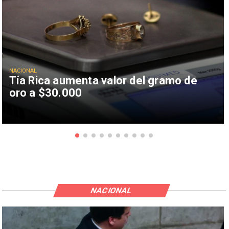
NACIONAL
Tía Rica aumenta valor del gramo de
oro a $30.000
NACIONAL