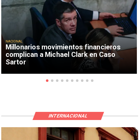
NACIONAL
Millonarios movimientos financieros
complican a Michael Clark en Caso
Sartor
INTERNACIONAL