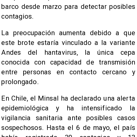
barco desde marzo para detectar posibles
contagios.
La preocupación aumenta debido a que
este brote estaría vinculado a la variante
Andes del hantavirus, la única cepa
conocida con capacidad de transmisión
entre personas en contacto cercano y
prolongado.
En Chile, el Minsal ha declarado una alerta
epidemiológica y ha intensificado la
vigilancia sanitaria ante posibles casos
sospechosos. Hasta el 6 de mayo, el país