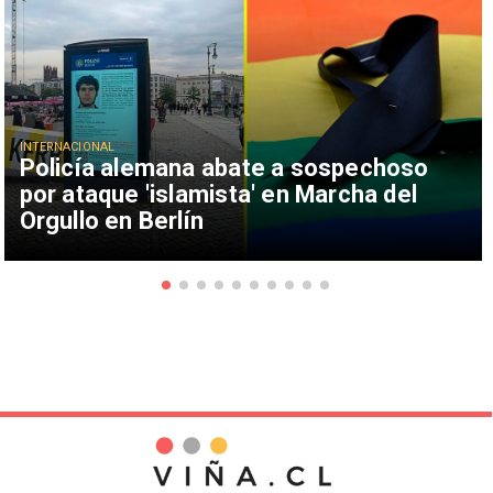
INTERNACIONAL
Policía alemana abate a sospechoso
por ataque 'islamista' en Marcha del
Orgullo en Berlín