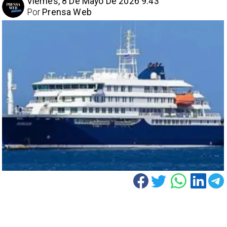
Viernes, 8 De Mayo De 2026 9:43
Por
Prensa Web