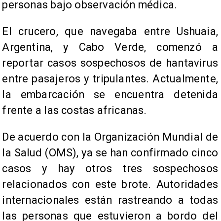
personas bajo observación médica.
El crucero, que navegaba entre Ushuaia,
Argentina, y Cabo Verde, comenzó a
reportar casos sospechosos de hantavirus
entre pasajeros y tripulantes. Actualmente,
la embarcación se encuentra detenida
frente a las costas africanas.
De acuerdo con la Organización Mundial de
la Salud (OMS), ya se han confirmado cinco
casos y hay otros tres sospechosos
relacionados con este brote. Autoridades
internacionales están rastreando a todas
las personas que estuvieron a bordo del