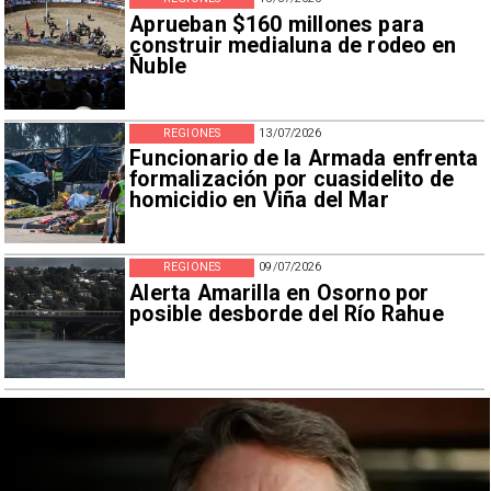
Aprueban $160 millones para
construir medialuna de rodeo en
Ñuble
REGIONES
13/07/2026
Funcionario de la Armada enfrenta
formalización por cuasidelito de
homicidio en Viña del Mar
REGIONES
09/07/2026
Alerta Amarilla en Osorno por
posible desborde del Río Rahue