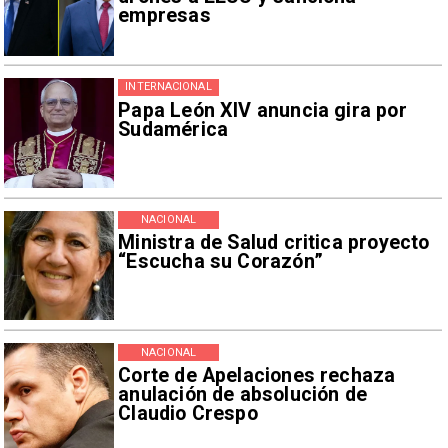
empresas
INTERNACIONAL
Papa León XIV anuncia gira por
Sudamérica
NACIONAL
Ministra de Salud critica proyecto
“Escucha su Corazón”
NACIONAL
Corte de Apelaciones rechaza
anulación de absolución de
Claudio Crespo