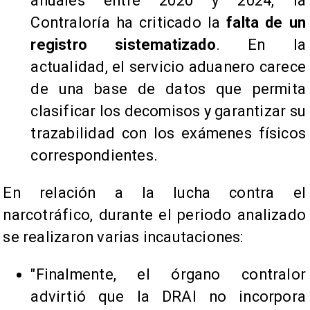
anuales entre 2020 y 2024, la
Contraloría ha criticado la
falta de un
registro sistematizado
. En la
actualidad, el servicio aduanero carece
de una base de datos que permita
clasificar los decomisos y garantizar su
trazabilidad con los exámenes físicos
correspondientes.
En relación a la lucha contra el
narcotráfico, durante el periodo analizado
se realizaron varias incautaciones:
"Finalmente, el órgano contralor
advirtió que la DRAI no incorpora