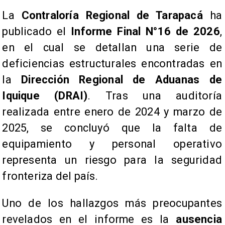
La
Contraloría Regional de Tarapacá
ha
publicado el
Informe Final N°16 de 2026
,
en el cual se detallan una serie de
deficiencias estructurales encontradas en
la
Dirección Regional de Aduanas de
Iquique (DRAI)
. Tras una auditoría
realizada entre enero de 2024 y marzo de
2025, se concluyó que la falta de
equipamiento y personal operativo
representa un riesgo para la seguridad
fronteriza del país.
Uno de los hallazgos más preocupantes
revelados en el informe es la
ausencia