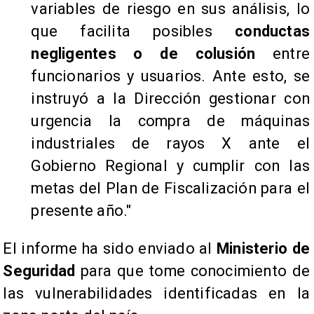
variables de riesgo en sus análisis, lo
que facilita posibles
conductas
negligentes o de colusión
entre
funcionarios y usuarios. Ante esto, se
instruyó a la Dirección gestionar con
urgencia la compra de máquinas
industriales de rayos X ante el
Gobierno Regional y cumplir con las
metas del Plan de Fiscalización para el
presente año."
El informe ha sido enviado al
Ministerio de
Seguridad
para que tome conocimiento de
las vulnerabilidades identificadas en la