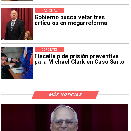
NACIONAL
Gobierno busca vetar tres
artículos en megarreforma
DEPORTES
Fiscalía pide prisión preventiva
para Michael Clark en Caso Sartor
MÁS NOTICIAS