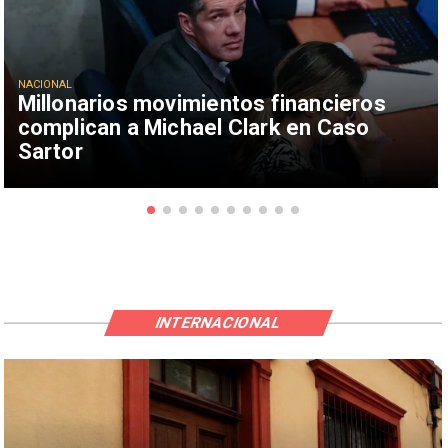
NACIONAL
Millonarios movimientos financieros
complican a Michael Clark en Caso
Sartor
INTERNACIONAL