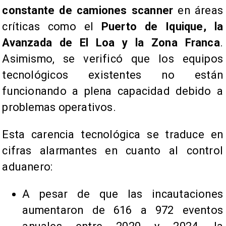
constante de camiones scanner
en áreas
críticas como el
Puerto de Iquique, la
Avanzada de El Loa y la Zona Franca
.
Asimismo, se verificó que los equipos
tecnológicos existentes no están
funcionando a plena capacidad debido a
problemas operativos.
Esta carencia tecnológica se traduce en
cifras alarmantes en cuanto al control
aduanero:
A pesar de que las incautaciones
aumentaron de 616 a 972 eventos