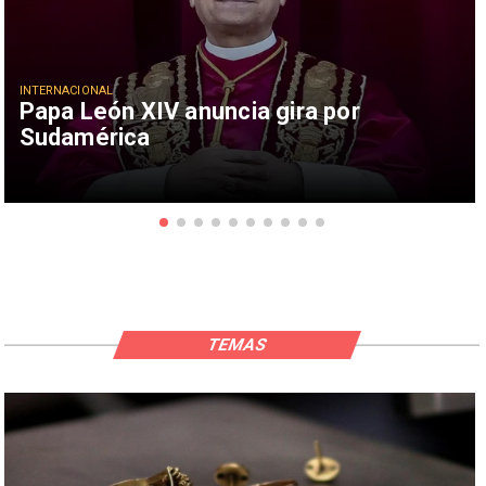
INTERNACIONAL
Papa León XIV anuncia gira por
Sudamérica
TEMAS