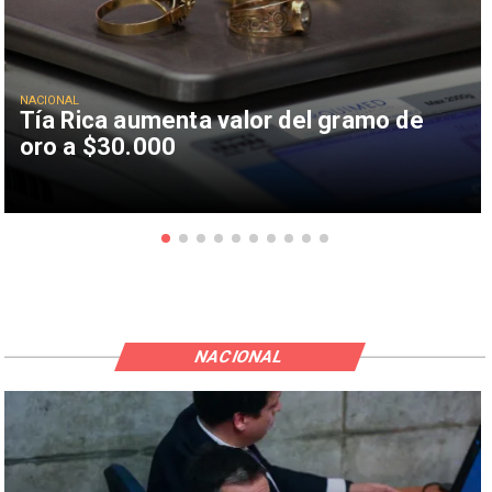
NACIONAL
Tía Rica aumenta valor del gramo de
oro a $30.000
NACIONAL