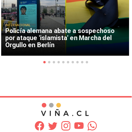
INTERNACIONAL
Policía alemana abate a sospechoso
por ataque 'islamista' en Marcha del
Orgullo en Berlín