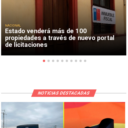
NACIONAL
Estado venderá más de 100
propiedades a través de nuevo portal
de licitaciones
NOTICIAS DESTACADAS