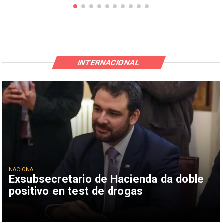
INTERNACIONAL
NACIONAL
Exsubsecretario de Hacienda da doble
positivo en test de drogas