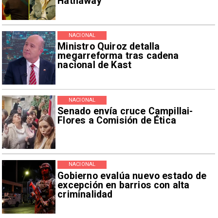
Hathaway
NACIONAL
Ministro Quiroz detalla
megarreforma tras cadena
nacional de Kast
NACIONAL
Senado envía cruce Campillai-
Flores a Comisión de Ética
NACIONAL
Gobierno evalúa nuevo estado de
excepción en barrios con alta
criminalidad