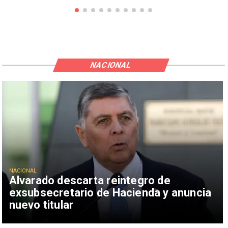
NACIONAL
NACIONAL
Alvarado descarta reintegro de
exsubsecretario de Hacienda y anuncia
nuevo titular