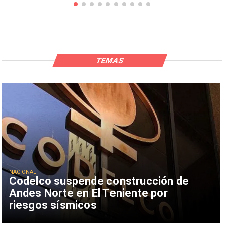
TEMAS
NACIONAL
Codelco suspende construcción de
Andes Norte en El Teniente por
riesgos sísmicos