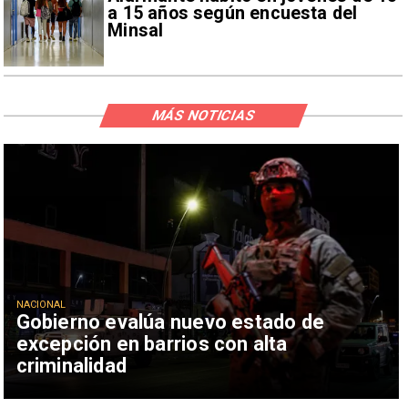
a 15 años según encuesta del
Minsal
MÁS NOTICIAS
NACIONAL
Gobierno evalúa nuevo estado de
excepción en barrios con alta
criminalidad