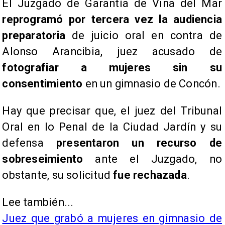
El Juzgado de Garantía de Viña del Mar
reprogramó por tercera vez la audiencia
preparatoria
de juicio oral en contra de
Alonso Arancibia, juez acusado de
fotografiar a mujeres sin su
consentimiento
en un gimnasio de Concón.
Hay que precisar que, el juez del Tribunal
Oral en lo Penal de la Ciudad Jardín y su
defensa
presentaron un recurso de
sobreseimiento
ante el Juzgado, no
obstante, su solicitud
fue rechazada
.
Lee también...
Juez que grabó a mujeres en gimnasio de