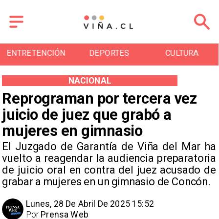
ENTRETENCIÓN
DEPORTES
CULTURA
NACIONAL
Reprograman por tercera vez
juicio de juez que grabó a
mujeres en gimnasio
El Juzgado de Garantía de Viña del Mar ha
vuelto a reagendar la audiencia preparatoria
de juicio oral en contra del juez acusado de
grabar a mujeres en un gimnasio de Concón.
Lunes, 28 De Abril De 2025 15:52
Por
Prensa Web