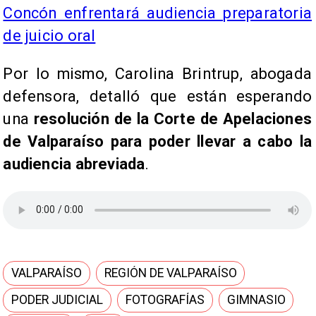
Concón enfrentará audiencia preparatoria
de juicio oral
Por lo mismo, Carolina Brintrup, abogada
defensora, detalló que están esperando
una
resolución de la Corte de Apelaciones
de Valparaíso para poder llevar a cabo la
audiencia abreviada
.
VALPARAÍSO
REGIÓN DE VALPARAÍSO
PODER JUDICIAL
FOTOGRAFÍAS
GIMNASIO