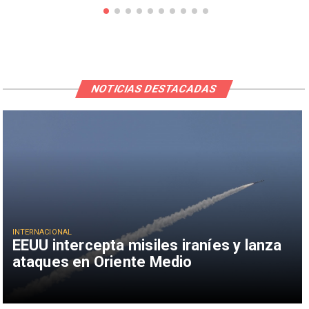
NOTICIAS DESTACADAS
INTERNACIONAL
EEUU intercepta misiles iraníes y lanza
ataques en Oriente Medio