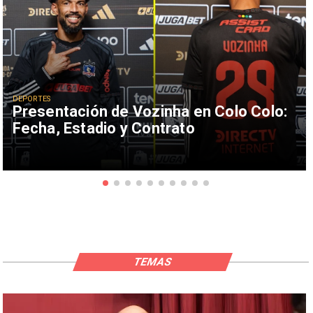
DEPORTES
Presentación de Vozinha en Colo Colo:
Fecha, Estadio y Contrato
TEMAS