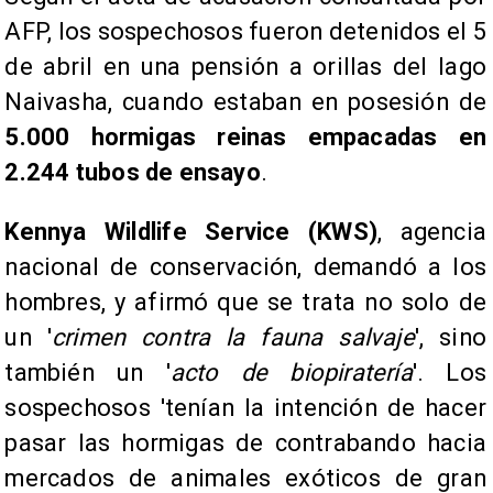
AFP, los sospechosos fueron detenidos el 5
de abril en una pensión a orillas del lago
Naivasha, cuando estaban en posesión de
5.000 hormigas reinas empacadas en
2.244 tubos de ensayo
.
Kennya Wildlife Service (KWS)
, agencia
nacional de conservación, demandó a los
hombres, y afirmó que se trata no solo de
un '
crimen contra la fauna salvaje
', sino
también un '
acto de biopiratería
'. Los
sospechosos 'tenían la intención de hacer
pasar las hormigas de contrabando hacia
mercados de animales exóticos de gran