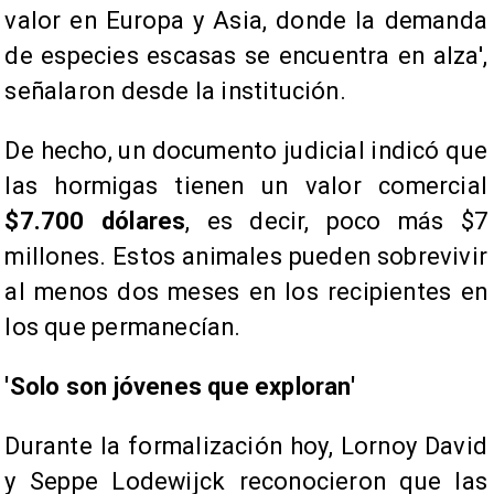
valor en Europa y Asia, donde la demanda
de especies escasas se encuentra en alza',
señalaron desde la institución.
De hecho, un documento judicial indicó que
las hormigas tienen un valor comercial
$7.700 dólares
, es decir, poco más $7
millones. Estos animales pueden sobrevivir
al menos dos meses en los recipientes en
los que permanecían.
'Solo son jóvenes que exploran'
Durante la formalización hoy, Lornoy David
y Seppe Lodewijck reconocieron que las