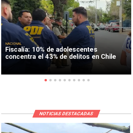
NACIONAL
Fiscalía: 10% de adolescentes
concentra el 43% de delitos en Chile
NOTICIAS DESTACADAS