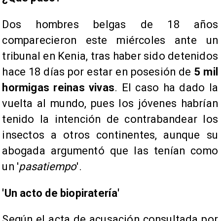
Dos hombres belgas de 18 años
comparecieron este miércoles ante un
tribunal en Kenia, tras haber sido detenidos
hace 18 días por estar en posesión de
5 mil
hormigas reinas vivas
. El caso ha dado la
vuelta al mundo, pues los jóvenes habrían
tenido la intención de contrabandear los
insectos a otros continentes, aunque su
abogada argumentó que las tenían como
un '
pasatiempo
'.
'Un acto de biopiratería'
Según el acta de acusación consultada por