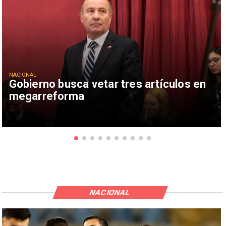
NACIONAL
Gobierno busca vetar tres artículos en
megarreforma
NACIONAL