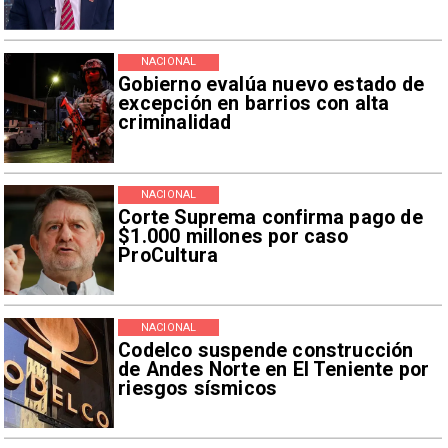
NACIONAL
Gobierno evalúa nuevo estado de
excepción en barrios con alta
criminalidad
NACIONAL
Corte Suprema confirma pago de
$1.000 millones por caso
ProCultura
NACIONAL
Codelco suspende construcción
de Andes Norte en El Teniente por
riesgos sísmicos