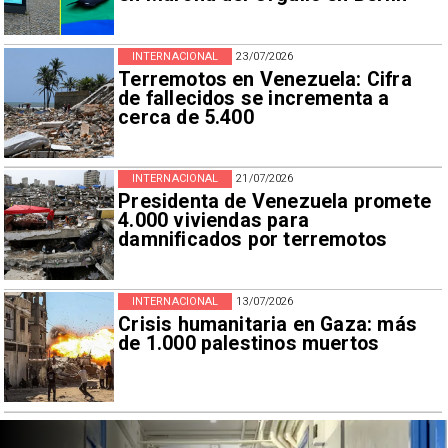
INTERNACIONAL
23/07/2026
Terremotos en Venezuela: Cifra
de fallecidos se incrementa a
cerca de 5.400
INTERNACIONAL
21/07/2026
Presidenta de Venezuela promete
4.000 viviendas para
damnificados por terremotos
INTERNACIONAL
13/07/2026
Crisis humanitaria en Gaza: más
de 1.000 palestinos muertos