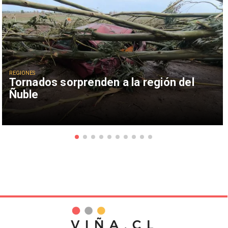
REGIONES
Tornados sorprenden a la región del
Ñuble