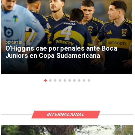
DEPORTES
O'Higgins cae por penales ante Boca
Juniors en Copa Sudamericana
INTERNACIONAL