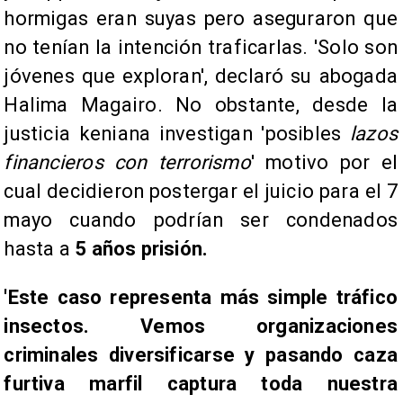
hormigas eran suyas pero aseguraron que
no tenían la intención traficarlas. 'Solo son
jóvenes que exploran', declaró su abogada
Halima Magairo. No obstante, desde la
justicia keniana investigan 'posibles
lazos
financieros con terrorismo
' motivo por el
cual decidieron postergar el juicio para el 7
mayo cuando podrían ser condenados
hasta a
5 años prisión.
'Este caso representa más simple tráfico
insectos. Vemos organizaciones
criminales diversificarse y pasando caza
furtiva marfil captura toda nuestra