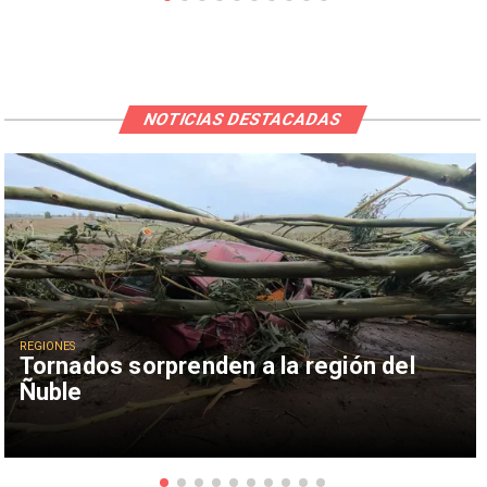
NOTICIAS DESTACADAS
REGIONES
Tornados sorprenden a la región del
Ñuble