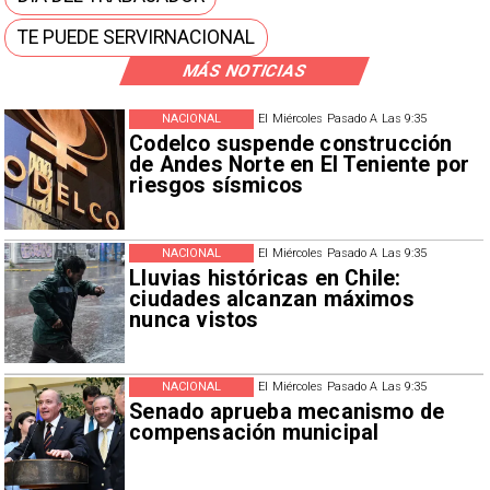
TE PUEDE SERVIRNACIONAL
MÁS NOTICIAS
NACIONAL
El Miércoles Pasado A Las 9:35
Codelco suspende construcción
de Andes Norte en El Teniente por
riesgos sísmicos
NACIONAL
El Miércoles Pasado A Las 9:35
Lluvias históricas en Chile:
ciudades alcanzan máximos
nunca vistos
NACIONAL
El Miércoles Pasado A Las 9:35
Senado aprueba mecanismo de
compensación municipal