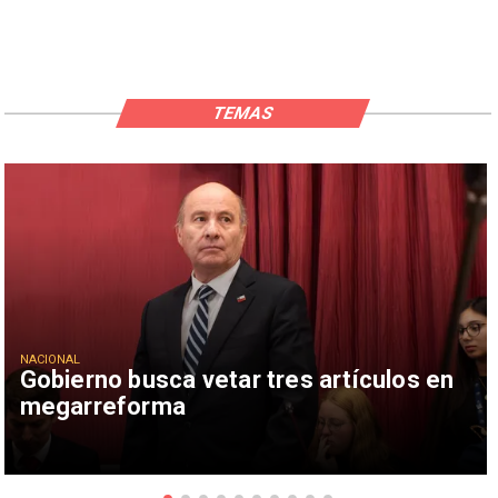
TEMAS
NACIONAL
Gobierno busca vetar tres artículos en
megarreforma