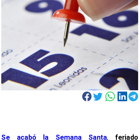
Se acabó la Semana Santa
,
feriado