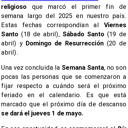
religioso
que marcó el primer fin de
semana largo del 2025 en nuestro país.
Estas fechas correspondían al
Viernes
Santo
(18 de abril),
Sábado Santo
(19 de
abril) y
Domingo de Resurrección
(20 de
abril).
Una vez concluida la
Semana Santa
, no son
pocas las personas que se comenzaron a
fijar respecto a cuándo será el próximo
feriado en el calendario. Es que está
marcado que el próximo día de descanso
se dará el jueves 1 de mayo.