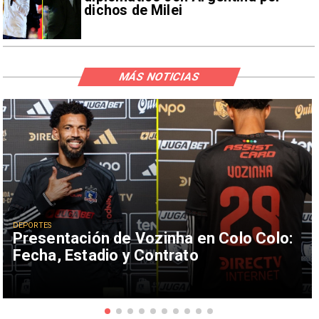
dichos de Milei
MÁS NOTICIAS
DEPORTES
Presentación de Vozinha en Colo Colo:
Fecha, Estadio y Contrato