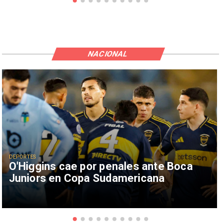
NACIONAL
DEPORTES
O'Higgins cae por penales ante Boca
Juniors en Copa Sudamericana