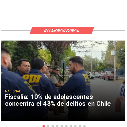
INTERNACIONAL
NACIONAL
Fiscalía: 10% de adolescentes
concentra el 43% de delitos en Chile