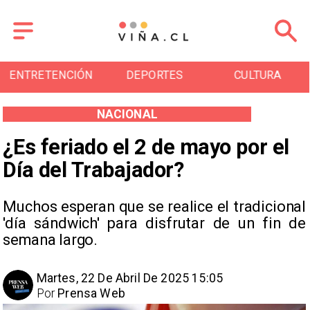
ENTRETENCIÓN
DEPORTES
CULTURA
NACIONAL
¿Es feriado el 2 de mayo por el
Día del Trabajador?
Muchos esperan que se realice el tradicional
'día sándwich' para disfrutar de un fin de
semana largo.
Martes, 22 De Abril De 2025 15:05
Por
Prensa Web