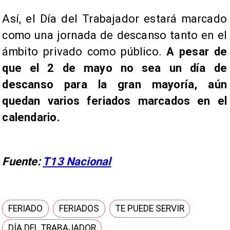
Así, el Día del Trabajador estará marcado
como una jornada de descanso tanto en el
ámbito privado como público.
A pesar de
que el 2 de mayo no sea un día de
descanso para la gran mayoría, aún
quedan varios feriados marcados en el
calendario.
Fuente:
T13 Nacional
FERIADO
FERIADOS
TE PUEDE SERVIR
DÍA DEL TRABAJADOR