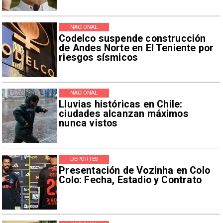
NACIONAL
Codelco suspende construcción
de Andes Norte en El Teniente por
riesgos sísmicos
NACIONAL
Lluvias históricas en Chile:
ciudades alcanzan máximos
nunca vistos
DEPORTES
Presentación de Vozinha en Colo
Colo: Fecha, Estadio y Contrato