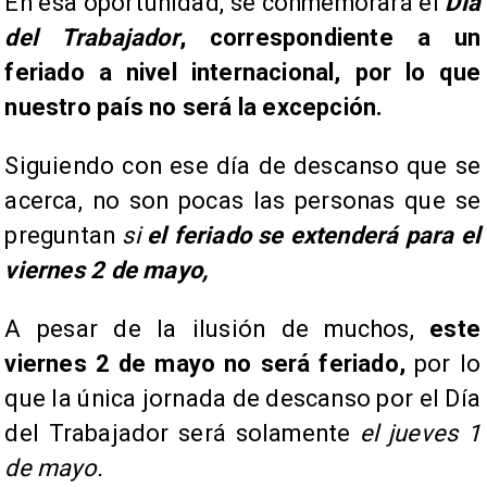
En esa oportunidad, se conmemorará el
Día
del Trabajador
, correspondiente a un
feriado a nivel internacional, por lo que
nuestro país no será la excepción.
Siguiendo con ese día de descanso que se
acerca, no son pocas las personas que se
preguntan
si
el feriado se extenderá para el
viernes 2 de mayo,
A pesar de la ilusión de muchos,
este
viernes 2 de mayo no será feriado,
por lo
que la única jornada de descanso por el Día
del Trabajador será solamente
el jueves 1
de mayo.