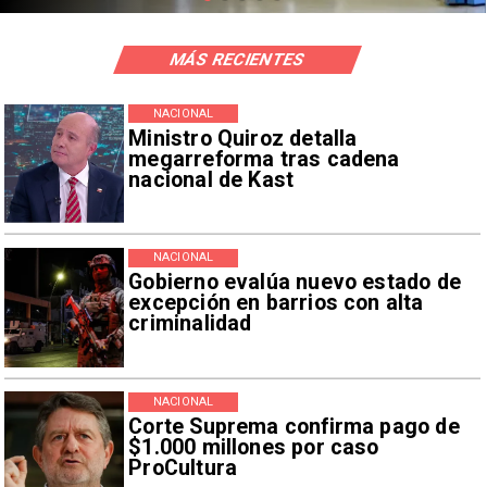
MÁS RECIENTES
NACIONAL
Ministro Quiroz detalla
megarreforma tras cadena
nacional de Kast
NACIONAL
Gobierno evalúa nuevo estado de
excepción en barrios con alta
criminalidad
NACIONAL
Corte Suprema confirma pago de
$1.000 millones por caso
ProCultura