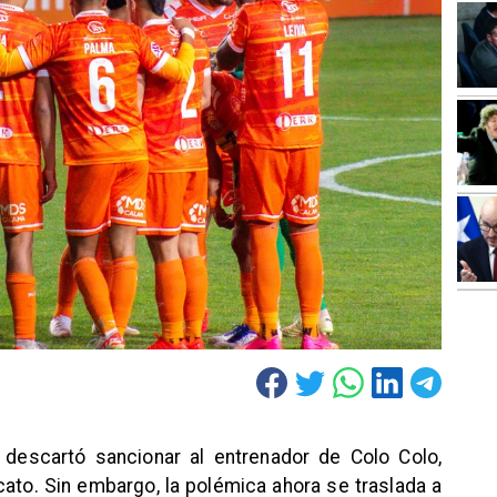
P descartó sancionar al entrenador de Colo Colo,
ato. Sin embargo, la polémica ahora se traslada a