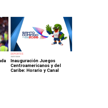
DEPORTES
23/07/2026
ada
Inauguración Juegos
Centroamericanos y del
Caribe: Horario y Canal