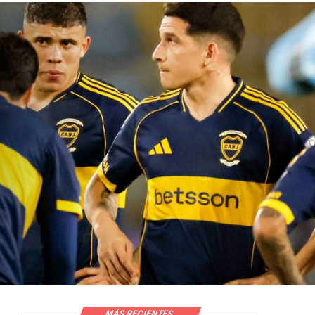
MÁS RECIENTES