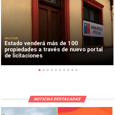
NACIONAL
Estado venderá más de 100
propiedades a través de nuevo portal
de licitaciones
NOTICIAS DESTACADAS