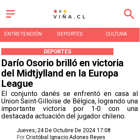
ENTRETENCIÓN
DEPORTES
CULTURA
DEPORTES
Darío Osorio brilló en victoria
del Midtjylland en la Europa
League
El conjunto danés se enfrentó en casa al
Union Saint-Gilloise de Bélgica, logrando una
importante victoria por 1-0 con una
destacada actuación del jugador chileno.
Jueves, 24 De Octubre De 2024 17:08
Por
Cristóbal Ignacio Adones Reyes