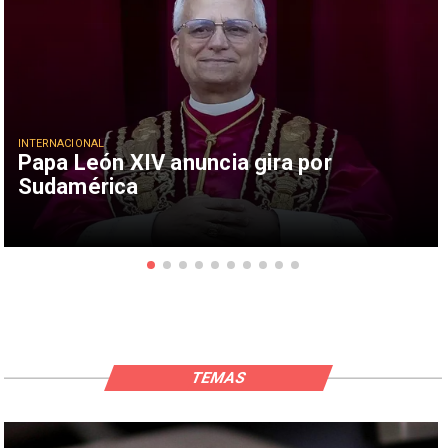
INTERNACIONAL
Papa León XIV anuncia gira por
Sudamérica
TEMAS