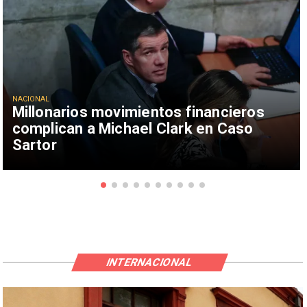
NACIONAL
Millonarios movimientos financieros
complican a Michael Clark en Caso
Sartor
INTERNACIONAL