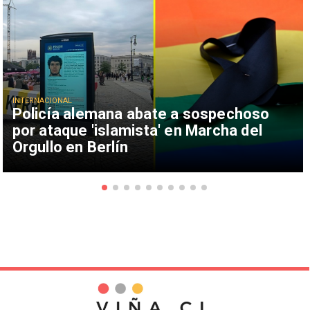
INTERNACIONAL
Policía alemana abate a sospechoso
por ataque 'islamista' en Marcha del
Orgullo en Berlín