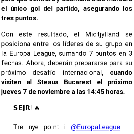
el único gol del partido, asegurando los
tres puntos.
Con este resultado, el Midtjylland se
posiciona entre los líderes de su grupo en
la Europa League, sumando 7 puntos en 3
fechas. Ahora, deberán prepararse para su
próximo desafío internacional,
cuando
visiten al Steaua Bucarest el próximo
jueves 7 de noviembre a las 14:45 horas.
𝗦𝗘𝗝𝗥! 🔥
Tre nye point i
@EuropaLeague