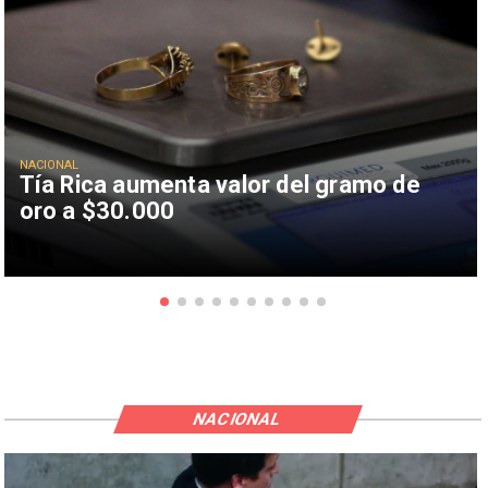
NACIONAL
Tía Rica aumenta valor del gramo de
oro a $30.000
NACIONAL