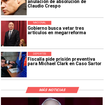
anulación de absolución de
Claudio Crespo
NACIONAL
Gobierno busca vetar tres
artículos en megarreforma
DEPORTES
Fiscalía pide prisión preventiva
para Michael Clark en Caso Sartor
MÁS NOTICIAS