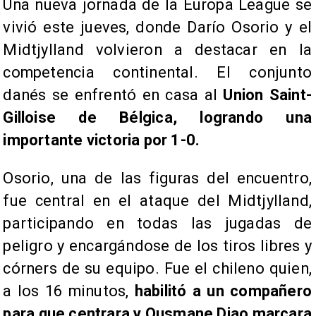
Una nueva jornada de la Europa League se
vivió este jueves, donde Darío Osorio y el
Midtjylland volvieron a destacar en la
competencia continental. El conjunto
danés se enfrentó en casa al
Union Saint-
Gilloise de Bélgica, logrando una
importante victoria por 1-0.
Osorio, una de las figuras del encuentro,
fue central en el ataque del Midtjylland,
participando en todas las jugadas de
peligro y encargándose de los tiros libres y
córners de su equipo. Fue el chileno quien,
a los 16 minutos,
habilitó a un compañero
para que centrara y Ousmane Diao marcara