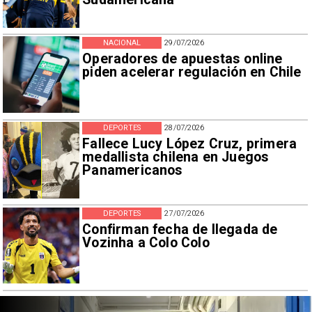
NACIONAL
29/07/2026
Operadores de apuestas online
piden acelerar regulación en Chile
DEPORTES
28/07/2026
Fallece Lucy López Cruz, primera
medallista chilena en Juegos
Panamericanos
DEPORTES
27/07/2026
Confirman fecha de llegada de
Vozinha a Colo Colo