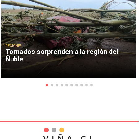
REGIONES
Tornados sorprenden a la región del
Ñuble