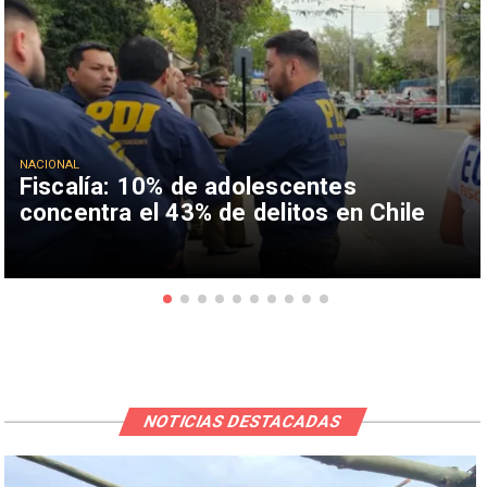
NACIONAL
Fiscalía: 10% de adolescentes
concentra el 43% de delitos en Chile
NOTICIAS DESTACADAS