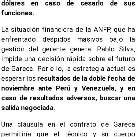
dólares en caso de cesarlo de sus
funciones.
La situación financiera de la ANFP, que ha
enfrentado despidos masivos bajo la
gestión del gerente general Pablo Silva,
impide una decisión rápida sobre el futuro
de Gareca. Por ello, la estrategia actual es
esperar los
resultados de la doble fecha de
noviembre ante Perú y Venezuela, y en
caso de resultados adversos, buscar una
salida negociada
.
Una cláusula en el contrato de Gareca
permitiría que el técnico y su cuerpo