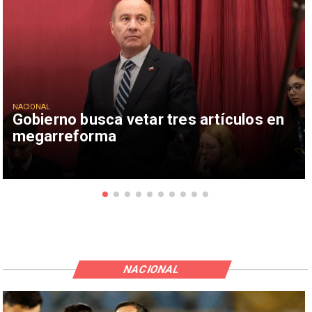
NACIONAL
Gobierno busca vetar tres artículos en
megarreforma
NACIONAL