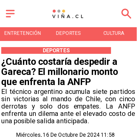
DEPORTES
CULTURA
TURISMO
DEPORTES
¿Cuánto costaría despedir a
Gareca? El millonario monto
que enfrenta la ANFP
​El técnico argentino acumula siete partidos
sin victorias al mando de Chile, con cinco
derrotas y solo dos empates. La ANFP
enfrenta un dilema ante el elevado costo de
una posible salida anticipada.
Miércoles, 16 De Octubre De 2024 11:58