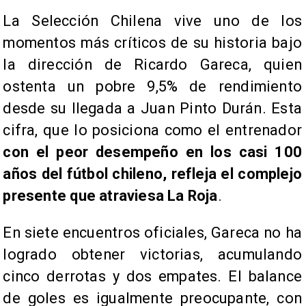
La Selección Chilena vive uno de los
momentos más críticos de su historia bajo
la dirección de Ricardo Gareca, quien
ostenta un pobre 9,5% de rendimiento
desde su llegada a Juan Pinto Durán. Esta
cifra, que lo posiciona como el entrenador
con el peor desempeño en los casi 100
años del fútbol chileno, refleja el complejo
presente que atraviesa La Roja
.
En siete encuentros oficiales, Gareca no ha
logrado obtener victorias, acumulando
cinco derrotas y dos empates. El balance
de goles es igualmente preocupante, con