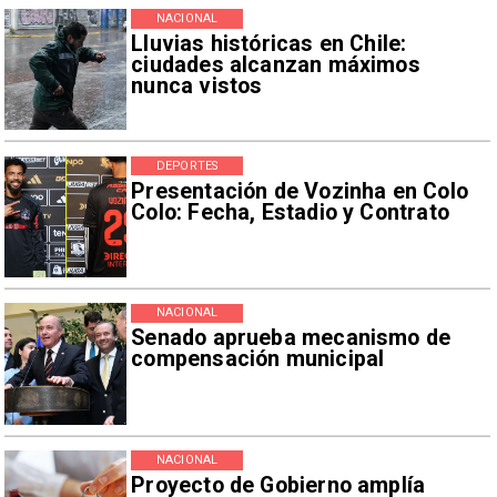
NACIONAL
Lluvias históricas en Chile:
ciudades alcanzan máximos
nunca vistos
DEPORTES
Presentación de Vozinha en Colo
Colo: Fecha, Estadio y Contrato
NACIONAL
Senado aprueba mecanismo de
compensación municipal
NACIONAL
Proyecto de Gobierno amplía