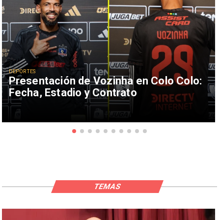
DEPORTES
Presentación de Vozinha en Colo Colo:
Fecha, Estadio y Contrato
TEMAS