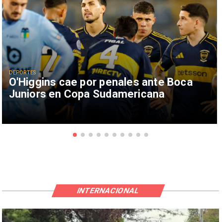
DEPORTES
O'Higgins cae por penales ante Boca
Juniors en Copa Sudamericana
INTERNACIONAL