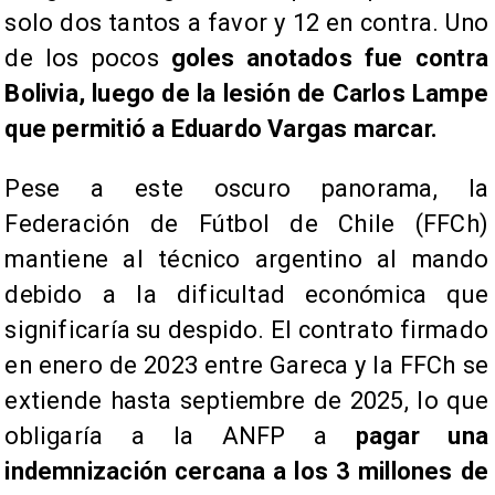
solo dos tantos a favor y 12 en contra. Uno
de los pocos
goles anotados fue contra
Bolivia, luego de la lesión de Carlos Lampe
que permitió a Eduardo Vargas marcar.
Pese a este oscuro panorama, la
Federación de Fútbol de Chile (FFCh)
mantiene al técnico argentino al mando
debido a la dificultad económica que
significaría su despido. El contrato firmado
en enero de 2023 entre Gareca y la FFCh se
extiende hasta septiembre de 2025, lo que
obligaría a la ANFP a
pagar una
indemnización cercana a los 3 millones de