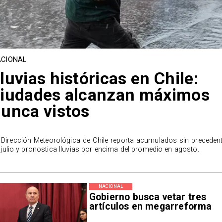
CIONAL
luvias históricas en Chile:
iudades alcanzan máximos
unca vistos
 Dirección Meteorológica de Chile reporta acumulados sin preceden
 julio y pronostica lluvias por encima del promedio en agosto.
NACIONAL
Gobierno busca vetar tres
artículos en megarreforma