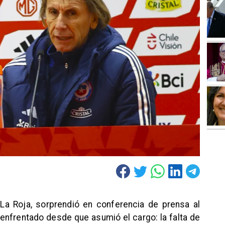
 La Roja, sorprendió en conferencia de prensa al
 enfrentado desde que asumió el cargo: la falta de