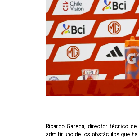
Ricardo Gareca, director técnico de
admitir uno de los obstáculos que ha