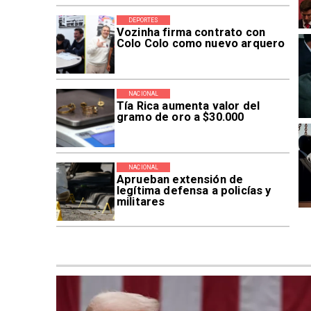
DEPORTES
Vozinha firma contrato con
Colo Colo como nuevo arquero
NACIONAL
Tía Rica aumenta valor del
gramo de oro a $30.000
NACIONAL
Aprueban extensión de
legítima defensa a policías y
militares