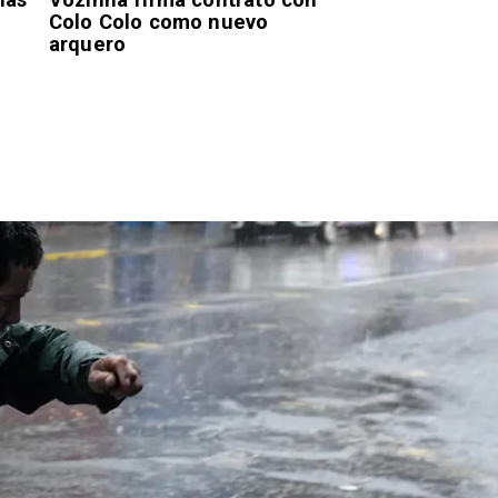
Colo Colo como nuevo
arquero