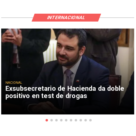
INTERNACIONAL
NACIONAL
Exsubsecretario de Hacienda da doble
positivo en test de drogas