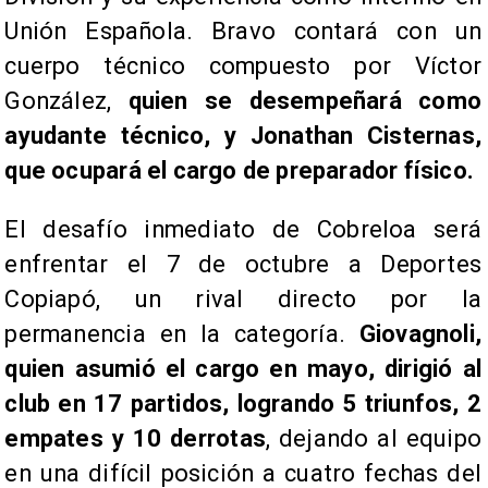
Unión Española. Bravo contará con un
cuerpo técnico compuesto por Víctor
González,
quien se desempeñará como
ayudante técnico, y Jonathan Cisternas,
que ocupará el cargo de preparador físico.
El desafío inmediato de Cobreloa será
enfrentar el 7 de octubre a Deportes
Copiapó, un rival directo por la
permanencia en la categoría.
Giovagnoli,
quien asumió el cargo en mayo, dirigió al
club en 17 partidos, logrando 5 triunfos, 2
empates y 10 derrotas
, dejando al equipo
en una difícil posición a cuatro fechas del