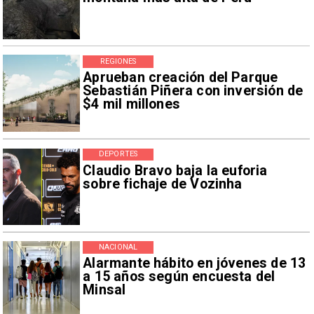
REGIONES
Aprueban creación del Parque
Sebastián Piñera con inversión de
$4 mil millones
DEPORTES
Claudio Bravo baja la euforia
sobre fichaje de Vozinha
NACIONAL
Alarmante hábito en jóvenes de 13
a 15 años según encuesta del
Minsal