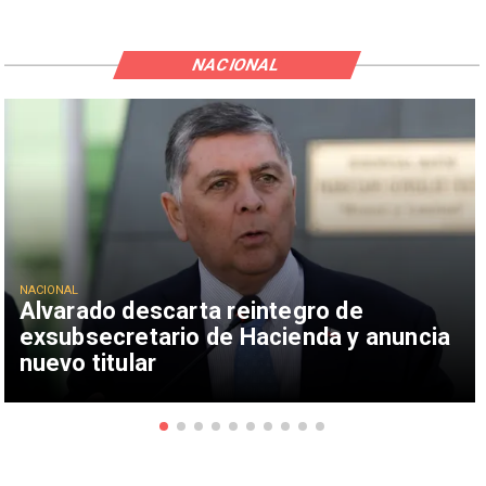
NACIONAL
NACIONAL
Alvarado descarta reintegro de
exsubsecretario de Hacienda y anuncia
nuevo titular