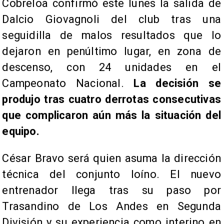
Cobreloa confirmó este lunes la salida de
Dalcio Giovagnoli del club tras una
seguidilla de malos resultados que lo
dejaron en penúltimo lugar, en zona de
descenso, con 24 unidades en el
Campeonato Nacional.
La decisión se
produjo tras cuatro derrotas consecutivas
que complicaron aún más la situación del
equipo.
César Bravo será quien asuma la dirección
técnica del conjunto loíno. El nuevo
entrenador llega tras su paso por
Trasandino de Los Andes en Segunda
División y su experiencia como interino en