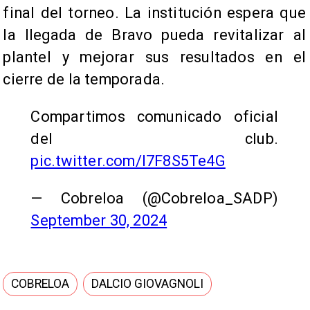
final del torneo. La institución espera que
la llegada de Bravo pueda revitalizar al
plantel y mejorar sus resultados en el
cierre de la temporada.
Compartimos comunicado oficial
del club.
pic.twitter.com/I7F8S5Te4G
— Cobreloa (@Cobreloa_SADP)
September 30, 2024
COBRELOA
DALCIO GIOVAGNOLI