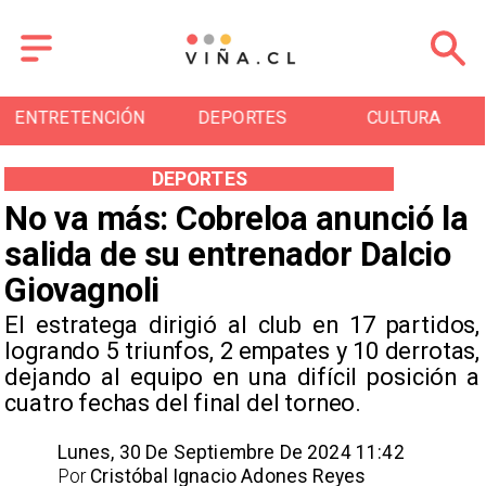
ENTRETENCIÓN
DEPORTES
CULTURA
DEPORTES
No va más: Cobreloa anunció la
salida de su entrenador Dalcio
Giovagnoli
El estratega dirigió al club en 17 partidos,
logrando 5 triunfos, 2 empates y 10 derrotas,
dejando al equipo en una difícil posición a
cuatro fechas del final del torneo.
Lunes, 30 De Septiembre De 2024 11:42
Por
Cristóbal Ignacio Adones Reyes