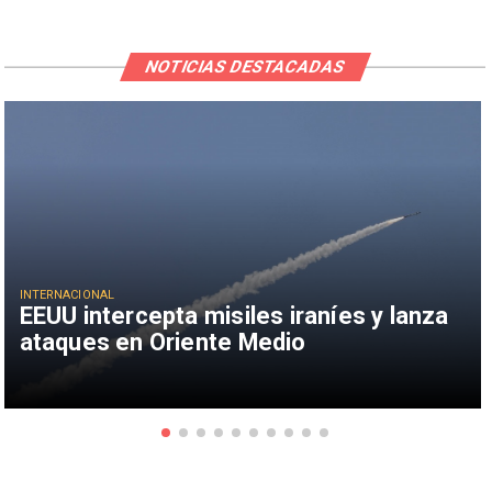
NOTICIAS DESTACADAS
INTERNACIONAL
EEUU intercepta misiles iraníes y lanza
ataques en Oriente Medio