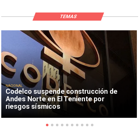
TEMAS
NACIONAL
Codelco suspende construcción de
Andes Norte en El Teniente por
riesgos sísmicos