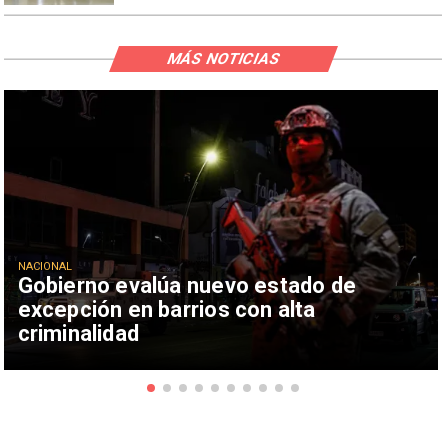
MÁS NOTICIAS
NACIONAL
Gobierno evalúa nuevo estado de
excepción en barrios con alta
criminalidad