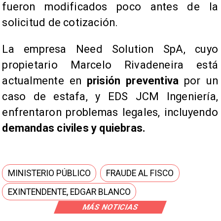
fueron modificados poco antes de la
solicitud de cotización.
La empresa Need Solution SpA, cuyo
propietario Marcelo Rivadeneira está
actualmente en
prisión preventiva
por un
caso de estafa, y EDS JCM Ingeniería,
enfrentaron problemas legales, incluyendo
demandas civiles y quiebras.
MINISTERIO PÚBLICO
FRAUDE AL FISCO
EXINTENDENTE, EDGAR BLANCO
MÁS NOTICIAS