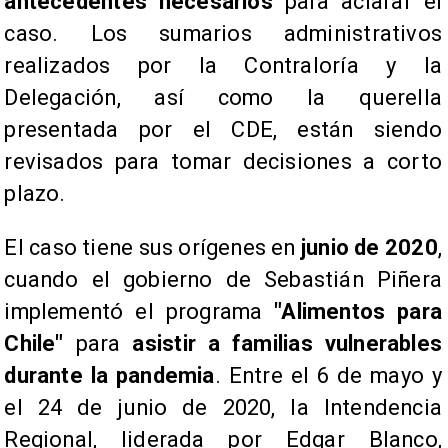
antecedentes necesarios
para aclarar el
caso. Los sumarios administrativos
realizados por la Contraloría y la
Delegación, así como la querella
presentada por el CDE, están siendo
revisados para tomar decisiones a corto
plazo.
El caso tiene sus orígenes en
junio de 2020
,
cuando el gobierno de Sebastián Piñera
implementó el programa
"Alimentos para
Chile"
para
asistir a familias vulnerables
durante la pandemia
. Entre el 6 de mayo y
el 24 de junio de 2020, la Intendencia
Regional, liderada por Edgar Blanco,