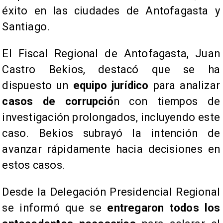
éxito en las ciudades de Antofagasta y
Santiago.
El Fiscal Regional de Antofagasta, Juan
Castro Bekios, destacó que se ha
dispuesto un
equipo jurídico
para analizar
casos de corrupció
n con tiempos de
investigación prolongados, incluyendo este
caso. Bekios subrayó la intención de
avanzar rápidamente hacia decisiones en
estos casos.
Desde la Delegación Presidencial Regional
se informó que se
entregaron todos los