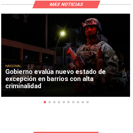
MÁS NOTICIAS
NACIONAL
Gobierno evalúa nuevo estado de
excepción en barrios con alta
criminalidad