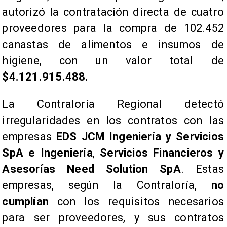
autorizó la contratación directa de cuatro
proveedores para la compra de 102.452
canastas de alimentos e insumos de
higiene, con un valor total de
$4.121.915.488.
La Contraloría Regional detectó
irregularidades en los contratos con las
empresas
EDS JCM Ingeniería y Servicios
SpA e Ingeniería
,
Servicios Financieros y
Asesorías Need Solution SpA
. Estas
empresas, según la Contraloría,
no
cumplían
con los requisitos necesarios
para ser proveedores, y sus contratos