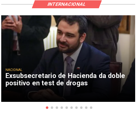
INTERNACIONAL
NACIONAL
Exsubsecretario de Hacienda da doble
positivo en test de drogas