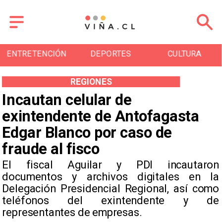
ENTRETENCIÓN
DEPORTES
CULTURA
REGIONES
Incautan celular de
exintendente de Antofagasta
Edgar Blanco por caso de
fraude al fisco
El fiscal Aguilar y PDI incautaron
documentos y archivos digitales en la
Delegación Presidencial Regional, así como
teléfonos del exintendente y de
representantes de empresas.