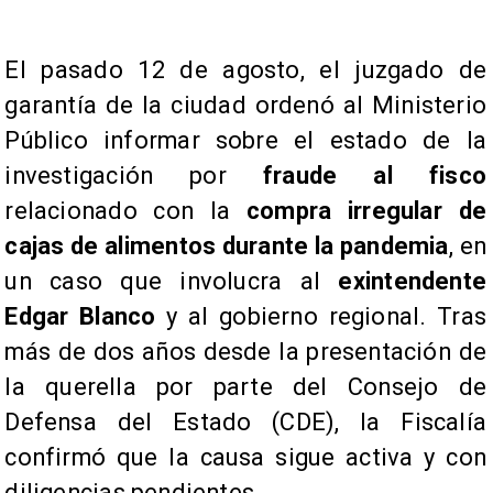
El pasado 12 de agosto, el juzgado de
garantía de la ciudad ordenó al Ministerio
Público informar sobre el estado de la
investigación por
fraude al fisco
relacionado con la
compra irregular de
cajas de alimentos durante la pandemia
, en
un caso que involucra al
exintendente
Edgar Blanco
y al gobierno regional. Tras
más de dos años desde la presentación de
la querella por parte del Consejo de
Defensa del Estado (CDE), la Fiscalía
confirmó que la causa sigue activa y con
diligencias pendientes.