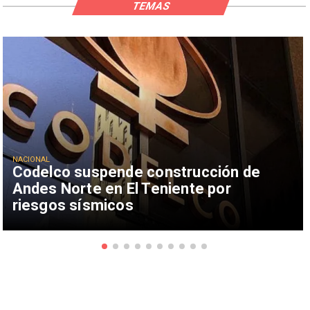
TEMAS
NACIONAL
Codelco suspende construcción de
Andes Norte en El Teniente por
riesgos sísmicos