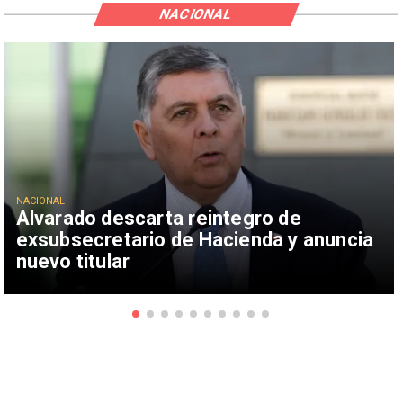
NACIONAL
NACIONAL
Alvarado descarta reintegro de
exsubsecretario de Hacienda y anuncia
nuevo titular