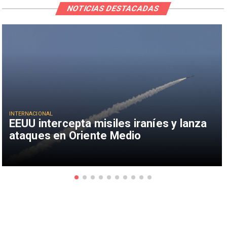
NOTICIAS DESTACADAS
INTERNACIONAL
EEUU intercepta misiles iraníes y lanza
ataques en Oriente Medio