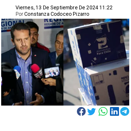
Viernes, 13 De Septiembre De 2024 11:22
Por
Constanza Codoceo Pizarro