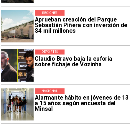
REGIONES
Aprueban creación del Parque
Sebastián Piñera con inversión de
$4 mil millones
DEPORTES
Claudio Bravo baja la euforia
sobre fichaje de Vozinha
NACIONAL
Alarmante hábito en jóvenes de 13
a 15 años según encuesta del
Minsal