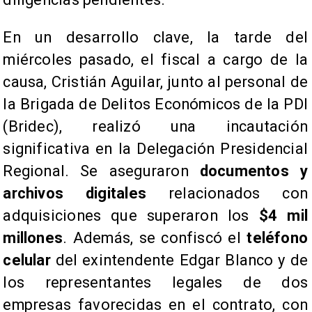
En un desarrollo clave, la tarde del
miércoles pasado, el fiscal a cargo de la
causa, Cristián Aguilar, junto al personal de
la Brigada de Delitos Económicos de la PDI
(Bridec), realizó una incautación
significativa en la Delegación Presidencial
Regional. Se aseguraron
documentos y
archivos digitales
relacionados con
adquisiciones que superaron los
$4 mil
millones
. Además, se confiscó el
teléfono
celular
del exintendente Edgar Blanco y de
los representantes legales de dos
empresas favorecidas en el contrato, con