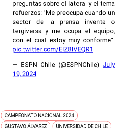
preguntas sobre el lateral y el tema
refuerzos: "Me preocupa cuando un
sector de la prensa inventa o
tergiversa y me ocupa el equipo,
con el cual estoy muy conforme".
pic.twitter.com/ElZ8lVEQR1
— ESPN Chile (@ESPNChile)
July
19, 2024
CAMPEONATO NACIONAL 2024
GUSTAVO ÁLVAREZ
UNIVERSIDAD DE CHILE