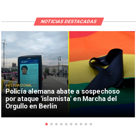
NOTICIAS DESTACADAS
INTERNACIONAL
Policía alemana abate a sospechoso
por ataque 'islamista' en Marcha del
Orgullo en Berlín