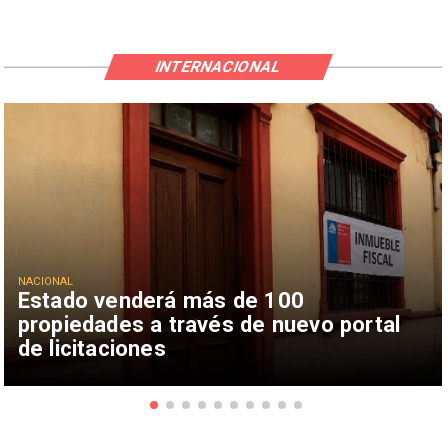
INTERNACIONAL
NACIONAL
Estado venderá más de 100
propiedades a través de nuevo portal
de licitaciones