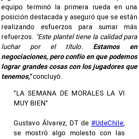
equipo terminó la primera rueda en una
posición destacada y aseguró que se están
realizando esfuerzos para sumar más
refuerzos.
"Este plantel tiene la calidad para
luchar por el título.
Estamos en
negociaciones, pero confío en que podemos
lograr grandes cosas con los jugadores que
tenemos,"
concluyó.
"LA SEMANA DE MORALES LA VI
MUY BIEN"
Gustavo Álvarez, DT de
#UdeChile
,
se mostró algo molesto con las