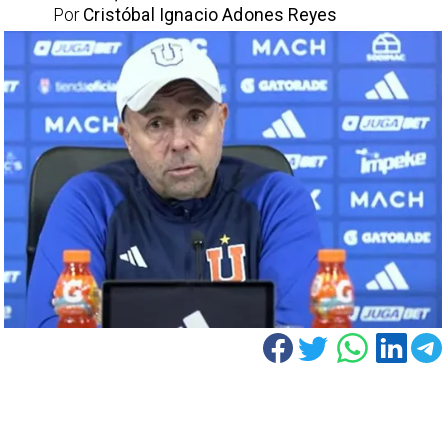
Por
Cristóbal Ignacio Adones Reyes