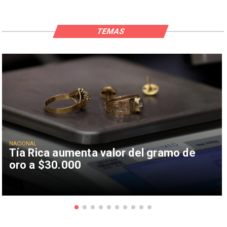
TEMAS
NACIONAL
Tía Rica aumenta valor del gramo de
oro a $30.000