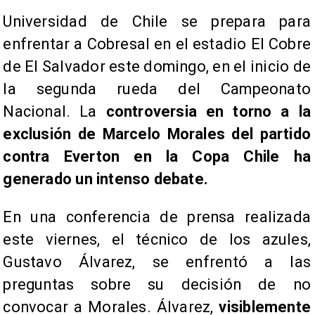
Universidad de Chile se prepara para
enfrentar a Cobresal en el estadio El Cobre
de El Salvador este domingo, en el inicio de
la segunda rueda del Campeonato
Nacional. La
controversia en torno a la
exclusión de Marcelo Morales del partido
contra Everton en la Copa Chile ha
generado un intenso debate.
En una conferencia de prensa realizada
este viernes, el técnico de los azules,
Gustavo Álvarez, se enfrentó a las
preguntas sobre su decisión de no
convocar a Morales. Álvarez,
visiblemente