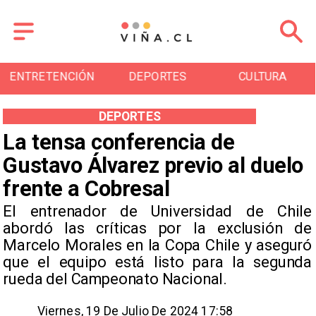
ENTRETENCIÓN
DEPORTES
CULTURA
DEPORTES
La tensa conferencia de
Gustavo Álvarez previo al duelo
frente a Cobresal
​El entrenador de Universidad de Chile
abordó las críticas por la exclusión de
Marcelo Morales en la Copa Chile y aseguró
que el equipo está listo para la segunda
rueda del Campeonato Nacional.
Viernes, 19 De Julio De 2024 17:58