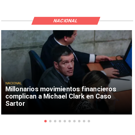
NACIONAL
NACIONAL
Millonarios movimientos financieros
complican a Michael Clark en Caso
Sartor