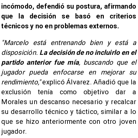
incómodo, defendió su postura, afirmando
que la decisión se basó en criterios
técnicos y no en problemas externos.
"Marcelo está entrenando bien y está a
disposición.
La decisión de no incluirlo en el
partido anterior fue mía
, buscando que el
jugador pueda enfocarse en mejorar su
rendimiento,"
explicó Álvarez. Añadió que la
exclusión tenía como objetivo dar a
Morales un descanso necesario y recalcar
su desarrollo técnico y táctico, similar a lo
que se hizo anteriormente con otro joven
jugador.