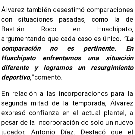
Álvarez también desestimó comparaciones
con situaciones pasadas, como la de
Bastián Roco en Huachipato,
argumentando que cada caso es único.
"La
comparación no es pertinente. En
Huachipato enfrentamos una situación
diferente y logramos un resurgimiento
deportivo,"
comentó.
En relación a las incorporaciones para la
segunda mitad de la temporada, Álvarez
expresó confianza en el actual plantel, a
pesar de la incorporación de solo un nuevo
jugador, Antonio Díaz. Destacó que el