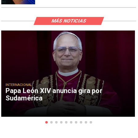
MÁS NOTICIAS
INTERNACIONAL
Papa León XIV anuncia gira por
Sudamérica