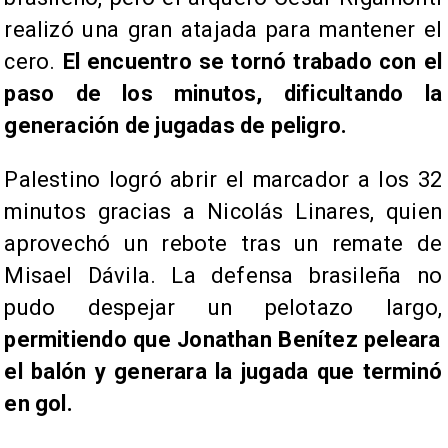
realizó una gran atajada para mantener el
cero.
El encuentro se tornó trabado con el
paso de los minutos, dificultando la
generación de jugadas de peligro.
Palestino logró abrir el marcador a los 32
minutos gracias a Nicolás Linares, quien
aprovechó un rebote tras un remate de
Misael Dávila. La defensa brasileña no
pudo despejar un pelotazo largo,
permitiendo que Jonathan Benítez peleara
el balón y generara la jugada que terminó
en gol.