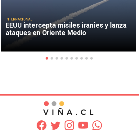
INTERNACIONAL
EEUU intercepta misiles iraníes y lanza
ataques en Oriente Medio