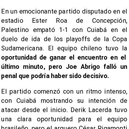
En un emocionante partido disputado en el
estadio Ester Roa de Concepción,
Palestino empató 1-1 con Cuiabá en el
duelo de ida de los playoffs de la Copa
Sudamericana. El equipo chileno tuvo la
oportunidad de ganar el encuentro en el
último minuto, pero Joe Abrigo falló un
penal que podría haber sido decisivo.
El partido comenzó con un ritmo intenso,
con Cuiabá mostrando su intención de
atacar desde el inicio. Derik Lacerda tuvo
una clara oportunidad para el equipo
brasileño, pero el arquero César Rigamonti