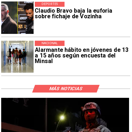
DEPORTES
Claudio Bravo baja la euforia
sobre fichaje de Vozinha
NACIONAL
Alarmante hábito en jóvenes de 13
a 15 años según encuesta del
Minsal
MÁS NOTICIAS