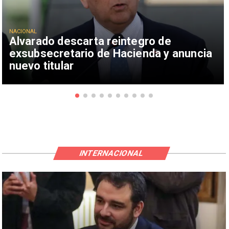
NACIONAL
Alvarado descarta reintegro de
exsubsecretario de Hacienda y anuncia
nuevo titular
INTERNACIONAL