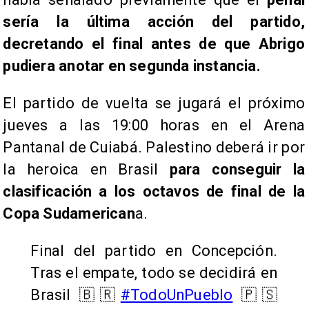
sería la última acción del partido,
decretando el final antes de que Abrigo
pudiera anotar en segunda instancia.
El partido de vuelta se jugará el próximo
jueves a las 19:00 horas en el Arena
Pantanal de Cuiabá. Palestino deberá ir por
la heroica en Brasil
para conseguir la
clasificación a los octavos de final de la
Copa Sudamerican
a.
Final del partido en Concepción.
Tras el empate, todo se decidirá en
Brasil 🇧🇷
#TodoUnPueblo
🇵🇸