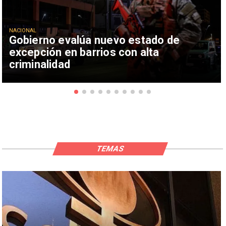
NACIONAL
Gobierno evalúa nuevo estado de
excepción en barrios con alta
criminalidad
TEMAS