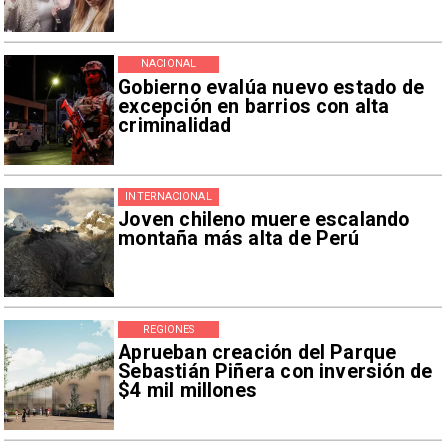
NACIONAL
Gobierno evalúa nuevo estado de
excepción en barrios con alta
criminalidad
INTERNACIONAL
Joven chileno muere escalando
montaña más alta de Perú
REGIONES
Aprueban creación del Parque
Sebastián Piñera con inversión de
$4 mil millones