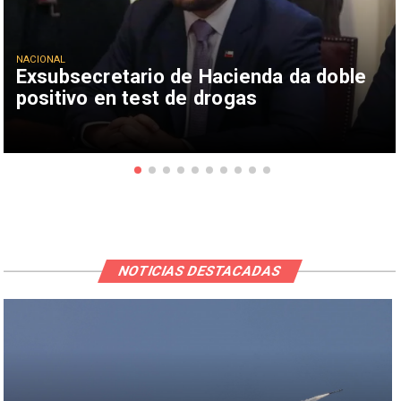
NACIONAL
Exsubsecretario de Hacienda da doble
positivo en test de drogas
NOTICIAS DESTACADAS