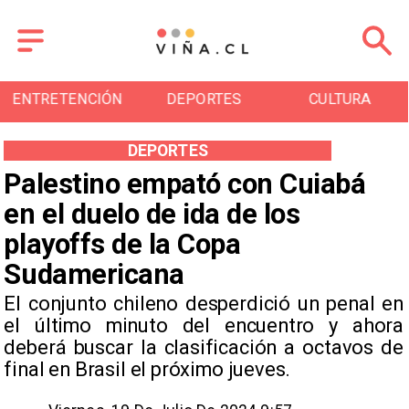
DEPORTES
CULTURA
TURISMO
DEPORTES
Palestino empató con Cuiabá
en el duelo de ida de los
playoffs de la Copa
Sudamericana
​El conjunto chileno desperdició un penal en
el último minuto del encuentro y ahora
deberá buscar la clasificación a octavos de
final en Brasil el próximo jueves.