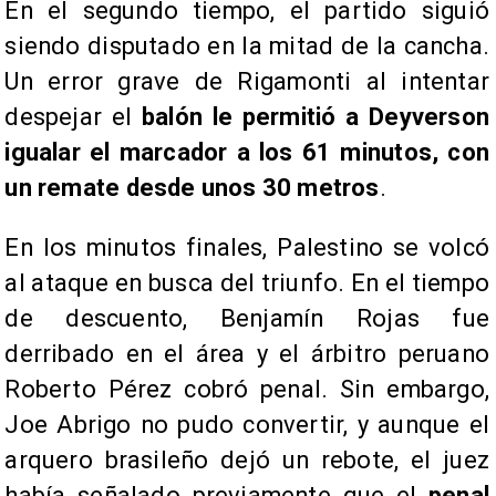
En el segundo tiempo, el partido siguió
siendo disputado en la mitad de la cancha.
Un error grave de Rigamonti al intentar
despejar el
balón le permitió a Deyverson
igualar el marcador a los 61 minutos, con
un remate desde unos 30 metros
.
En los minutos finales, Palestino se volcó
al ataque en busca del triunfo. En el tiempo
de descuento, Benjamín Rojas fue
derribado en el área y el árbitro peruano
Roberto Pérez cobró penal. Sin embargo,
Joe Abrigo no pudo convertir, y aunque el
arquero brasileño dejó un rebote, el juez
había señalado previamente que el
penal