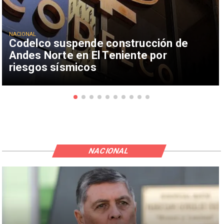
NACIONAL
Codelco suspende construcción de
Andes Norte en El Teniente por
riesgos sísmicos
NACIONAL