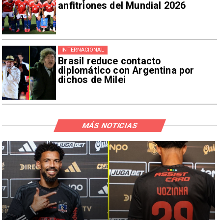
anfitriones del Mundial 2026
INTERNACIONAL
Brasil reduce contacto
diplomático con Argentina por
dichos de Milei
MÁS NOTICIAS