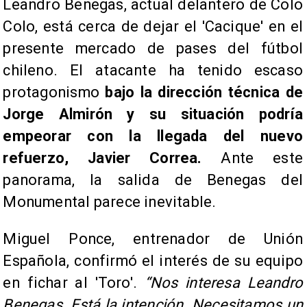
Leandro Benegas, actual delantero de Colo
Colo, está cerca de dejar el 'Cacique' en el
presente mercado de pases del fútbol
chileno. El atacante ha tenido escaso
protagonismo
bajo la dirección técnica de
Jorge Almirón y su situación podría
empeorar con la llegada del nuevo
refuerzo, Javier Correa.
Ante este
panorama, la salida de Benegas del
Monumental parece inevitable.
Miguel Ponce, entrenador de Unión
Española, confirmó el interés de su equipo
en fichar al 'Toro'.
“Nos interesa Leandro
Benegas. Está la intención. Necesitamos un