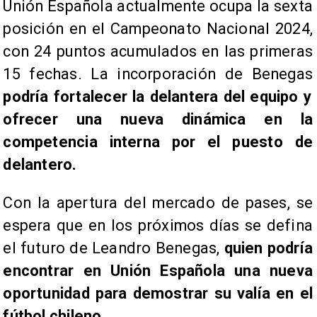
Unión Española actualmente ocupa la sexta
posición en el Campeonato Nacional 2024,
con 24 puntos acumulados en las primeras
15 fechas. La incorporación de Benegas
podría fortalecer la delantera del equipo y
ofrecer una nueva dinámica en la
competencia interna por el puesto de
delantero.
Con la apertura del mercado de pases, se
espera que en los próximos días se defina
el futuro de Leandro Benegas,
quien podría
encontrar en Unión Española una nueva
oportunidad para demostrar su valía en el
fútbol chileno
.