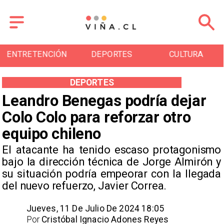
DEPORTES
CULTURA
TURISMO
DEPORTES
Leandro Benegas podría dejar
Colo Colo para reforzar otro
equipo chileno
​El atacante ha tenido escaso protagonismo
bajo la dirección técnica de Jorge Almirón y
su situación podría empeorar con la llegada
del nuevo refuerzo, Javier Correa. ​
Jueves, 11 De Julio De 2024 18:05
Por
Cristóbal Ignacio Adones Reyes