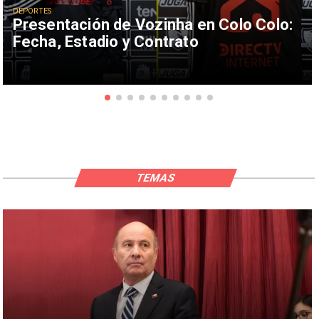
DEPORTES
Presentación de Vozinha en Colo Colo:
Fecha, Estadio y Contrato
TEMAS