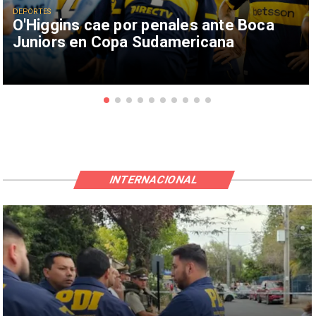
DEPORTES
O'Higgins cae por penales ante Boca
Juniors en Copa Sudamericana
INTERNACIONAL