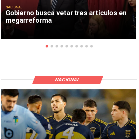
NACIONAL
Gobierno busca vetar tres artículos en
megarreforma
NACIONAL