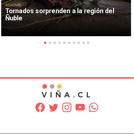
REGIONES
Tornados sorprenden a la región del
Ñuble