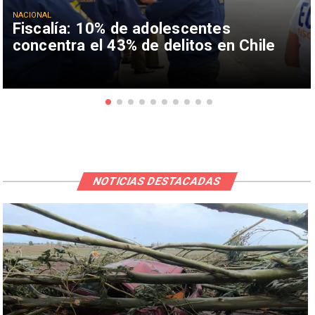
NACIONAL
Fiscalía: 10% de adolescentes
concentra el 43% de delitos en Chile
NOTICIAS DESTACADAS