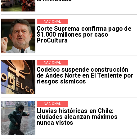
NACIONAL
Corte Suprema confirma pago de
$1.000 millones por caso
ProCultura
NACIONAL
Codelco suspende construcción
de Andes Norte en El Teniente por
riesgos sísmicos
NACIONAL
Lluvias históricas en Chile:
ciudades alcanzan máximos
nunca vistos