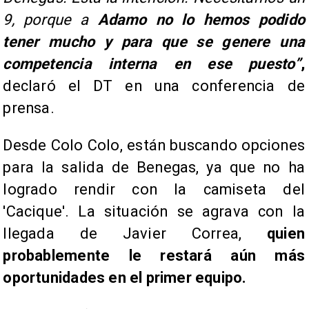
9, porque a
Adamo no lo hemos podido
tener mucho y para que se genere una
competencia interna en ese puesto”
,
declaró el DT en una conferencia de
prensa.
Desde Colo Colo, están buscando opciones
para la salida de Benegas, ya que no ha
logrado rendir con la camiseta del
'Cacique'. La situación se agrava con la
llegada de Javier Correa,
quien
probablemente le restará aún más
oportunidades en el primer equipo.