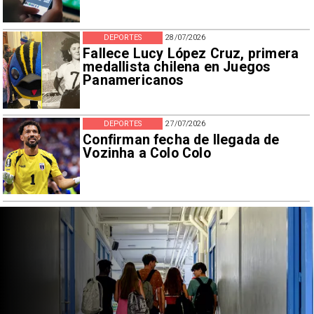
DEPORTES
28/07/2026
Fallece Lucy López Cruz, primera
medallista chilena en Juegos
Panamericanos
DEPORTES
27/07/2026
Confirman fecha de llegada de
Vozinha a Colo Colo