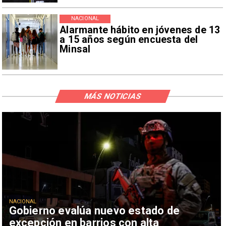
NACIONAL
Alarmante hábito en jóvenes de 13
a 15 años según encuesta del
Minsal
MÁS NOTICIAS
NACIONAL
Gobierno evalúa nuevo estado de
excepción en barrios con alta