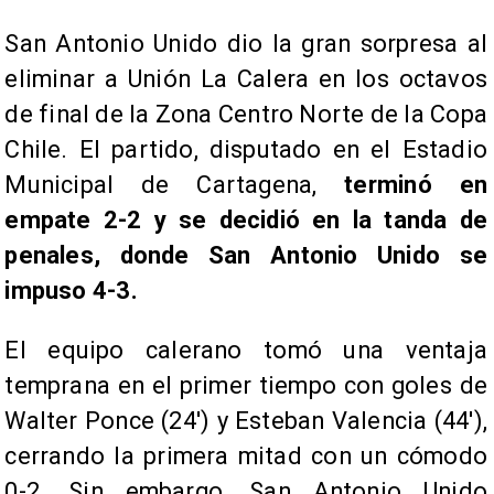
San Antonio Unido dio la gran sorpresa al
eliminar a Unión La Calera en los octavos
de final de la Zona Centro Norte de la Copa
Chile. El partido, disputado en el Estadio
Municipal de Cartagena,
terminó en
empate 2-2 y se decidió en la tanda de
penales, donde San Antonio Unido se
impuso 4-3.
El equipo calerano tomó una ventaja
temprana en el primer tiempo con goles de
Walter Ponce (24') y Esteban Valencia (44'),
cerrando la primera mitad con un cómodo
0-2. Sin embargo, San Antonio Unido