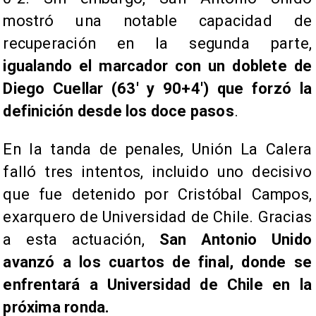
mostró una notable capacidad de
recuperación en la segunda parte,
igualando el marcador con un doblete de
Diego Cuellar (63' y 90+4') que forzó la
definición desde los doce pasos
.
En la tanda de penales, Unión La Calera
falló tres intentos, incluido uno decisivo
que fue detenido por Cristóbal Campos,
exarquero de Universidad de Chile. Gracias
a esta actuación,
San Antonio Unido
avanzó a los cuartos de final, donde se
enfrentará a Universidad de Chile en la
próxima ronda.