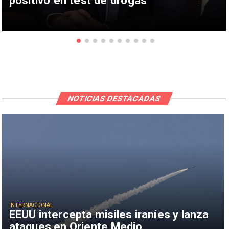
NOTICIAS DESTACADAS
INTERNACIONAL
EEUU intercepta misiles iraníes y lanza
ataques en Oriente Medio