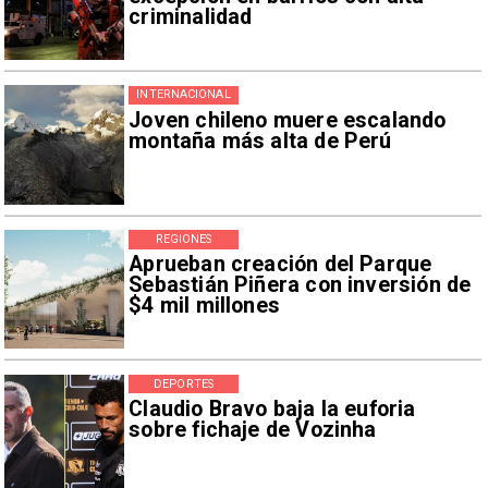
criminalidad
INTERNACIONAL
Joven chileno muere escalando
montaña más alta de Perú
REGIONES
Aprueban creación del Parque
Sebastián Piñera con inversión de
$4 mil millones
DEPORTES
Claudio Bravo baja la euforia
sobre fichaje de Vozinha