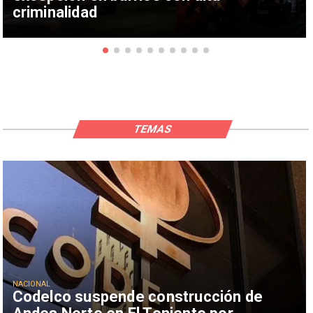
criminalidad
TEMAS
NACIONAL
Codelco suspende construcción de