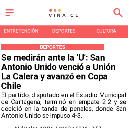
ENTRETENCIÓN
DEPORTES
CULTURA
DEPORTES
Se medirán ante la ‘U’: San
Antonio Unido venció a Unión
La Calera y avanzó en Copa
Chile
​El partido, disputado en el Estadio Municipal
de Cartagena, terminó en empate 2-2 y se
decidió en la tanda de penales, donde San
Antonio Unido se impuso 4-3.