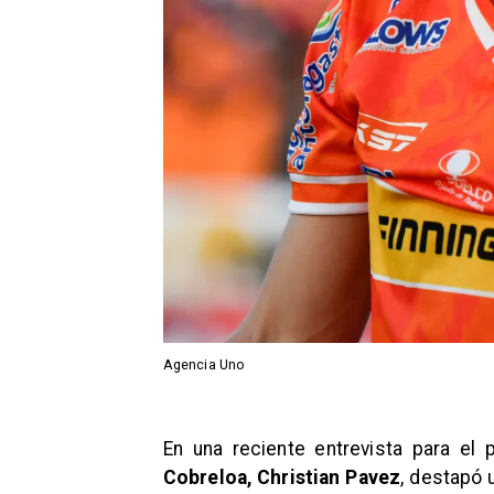
Agencia Uno
En una reciente entrevista para el 
Cobreloa, Christian Pavez
, destapó 