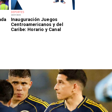
DEPORTES
23/07/2026
ada
Inauguración Juegos
Centroamericanos y del
Caribe: Horario y Canal