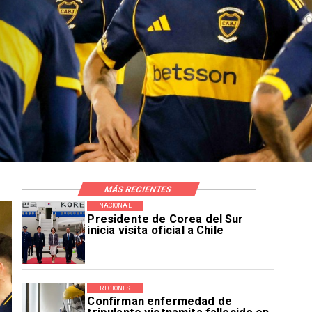
MÁS RECIENTES
NACIONAL
Presidente de Corea del Sur
inicia visita oficial a Chile
REGIONES
Confirman enfermedad de