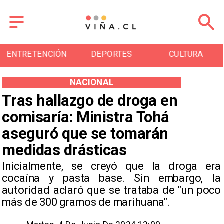
ENTRETENCIÓN
DEPORTES
CULTURA
NACIONAL
Tras hallazgo de droga en
comisaría: Ministra Tohá
aseguró que se tomarán
medidas drásticas
​Inicialmente, se creyó que la droga era
cocaína y pasta base. Sin embargo, la
autoridad aclaró que se trataba de "un poco
más de 300 gramos de marihuana".