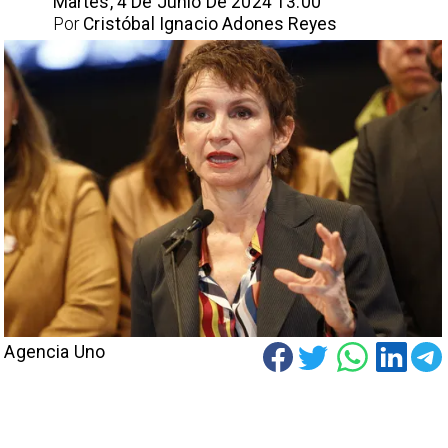
Martes, 4 De Junio De 2024 13:00
Por
Cristóbal Ignacio Adones Reyes
Agencia Uno