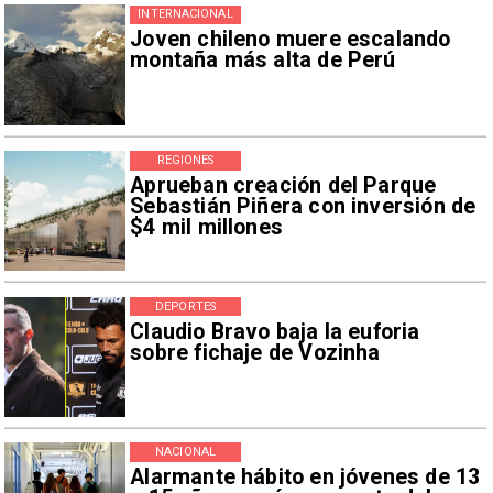
INTERNACIONAL
Joven chileno muere escalando
montaña más alta de Perú
REGIONES
Aprueban creación del Parque
Sebastián Piñera con inversión de
$4 mil millones
DEPORTES
Claudio Bravo baja la euforia
sobre fichaje de Vozinha
NACIONAL
Alarmante hábito en jóvenes de 13