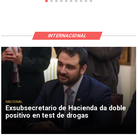
INTERNACIONAL
NACIONAL
Exsubsecretario de Hacienda da doble
positivo en test de drogas