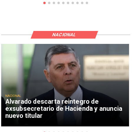
NACIONAL
NACIONAL
Alvarado descarta reintegro de
exsubsecretario de Hacienda y anuncia
nuevo titular