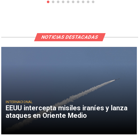
NOTICIAS DESTACADAS
INTERNACIONAL
EEUU intercepta misiles iraníes y lanza
ataques en Oriente Medio