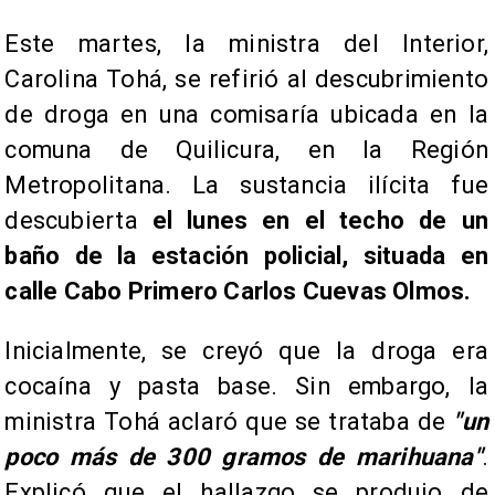
Este martes, la ministra del Interior,
Carolina Tohá, se refirió al descubrimiento
de droga en una comisaría ubicada en la
comuna de Quilicura, en la Región
Metropolitana. La sustancia ilícita fue
descubierta
el lunes en el techo de un
baño de la estación policial, situada en
calle Cabo Primero Carlos Cuevas Olmos.​
​Inicialmente, se creyó que la droga era
cocaína y pasta base. Sin embargo, la
ministra Tohá aclaró que se trataba de
"un
poco más de 300 gramos de marihuana"
.
Explicó que el hallazgo se produjo de