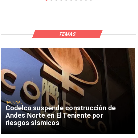
TEMAS
NACIONAL
Codelco suspende construcción de
Andes Norte en El Teniente por
riesgos sísmicos