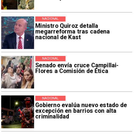
NACIONAL
Ministro Quiroz detalla
megarreforma tras cadena
nacional de Kast
NACIONAL
Senado envía cruce Campillai-
Flores a Comisión de Ética
NACIONAL
Gobierno evalúa nuevo estado de
excepción en barrios con alta
criminalidad