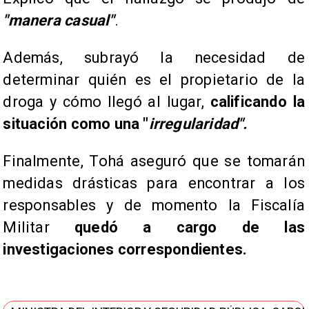
"manera casual"
.
​Además, subrayó la necesidad de
determinar quién es el propietario de la
droga y cómo llegó al lugar,
calificando la
situación como una "
irregularidad".
Finalmente, Tohá aseguró que se tomarán
medidas drásticas para encontrar a los
responsables y de momento la Fiscalía
Militar
quedó a cargo de las
investigaciones correspondientes.