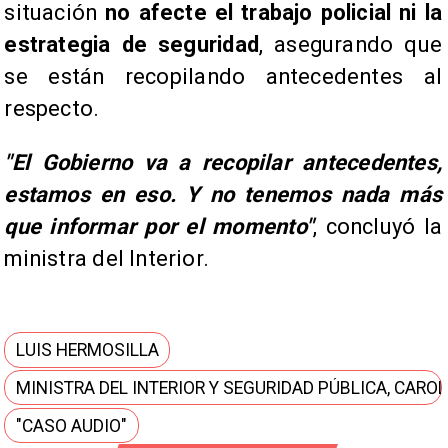
situación
no afecte el trabajo policial ni la
estrategia de seguridad
, asegurando que
se están recopilando antecedentes al
respecto.
"El Gobierno va a recopilar antecedentes,
estamos en eso. Y no tenemos nada más
que informar por el momento"
, concluyó la
ministra del Interior.
LUIS HERMOSILLA
MINISTRA DEL INTERIOR Y SEGURIDAD PÚBLICA, CARO
"CASO AUDIO"