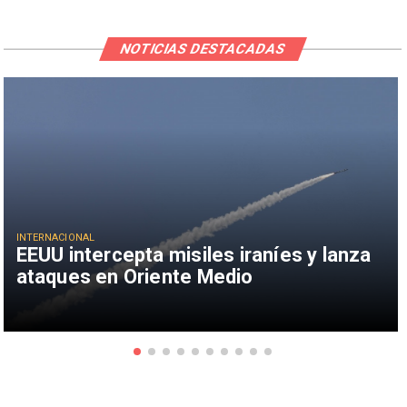
NOTICIAS DESTACADAS
INTERNACIONAL
EEUU intercepta misiles iraníes y lanza
ataques en Oriente Medio