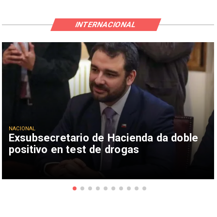
INTERNACIONAL
NACIONAL
Exsubsecretario de Hacienda da doble
positivo en test de drogas