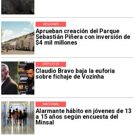
REGIONES
Aprueban creación del Parque
Sebastián Piñera con inversión de
$4 mil millones
DEPORTES
Claudio Bravo baja la euforia
sobre fichaje de Vozinha
NACIONAL
Alarmante hábito en jóvenes de 13
a 15 años según encuesta del
Minsal