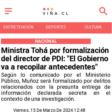
DEPORTES
CULTURA
TURISMO
NACIONAL
Ministra Tohá por formalización
del director de PDI: ​"El Gobierno
va a recopilar antecedentes"
Según lo comunicado por el Ministerio
Público, Muñoz será formalizado por delitos
relacionados con la presunta entrega de
información declarada secreta en el
contexto de una investigación.
Viernes, 15 De Marzo De 2024 12:48