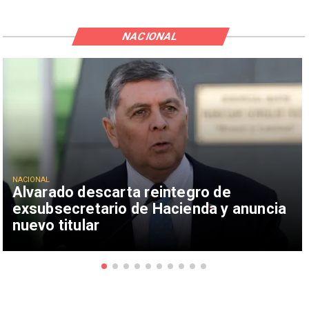
NACIONAL
NACIONAL
Alvarado descarta reintegro de
exsubsecretario de Hacienda y anuncia
nuevo titular