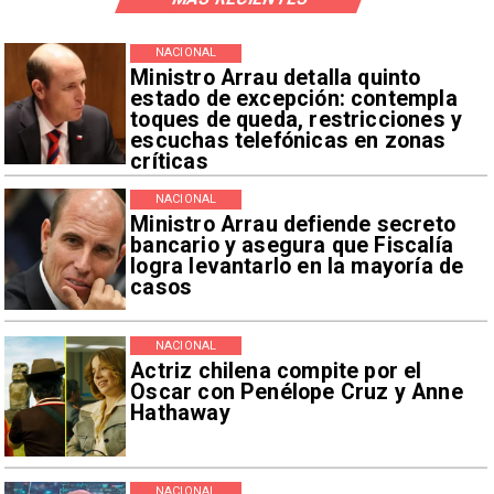
NACIONAL
Ministro Arrau detalla quinto
estado de excepción: contempla
toques de queda, restricciones y
escuchas telefónicas en zonas
críticas
NACIONAL
Ministro Arrau defiende secreto
bancario y asegura que Fiscalía
logra levantarlo en la mayoría de
casos
NACIONAL
Actriz chilena compite por el
Oscar con Penélope Cruz y Anne
Hathaway
NACIONAL