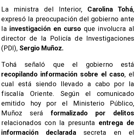
La ministra del Interior,
Carolina Tohá
,
expresó la preocupación del gobierno ante
la
investigación en curso
que involucra al
director de la Policía de Investigaciones
(PDI),
Sergio Muñoz.
​Tohá señaló que el gobierno está
recopilando información sobre el caso
, el
cual está siendo llevado a cabo por la
fiscalía Oriente. Según el comunicado
emitido hoy por el Ministerio Público,
Muñoz será
formalizado por delitos
relacionados con la presunta
entrega de
información declarada
secreta en el