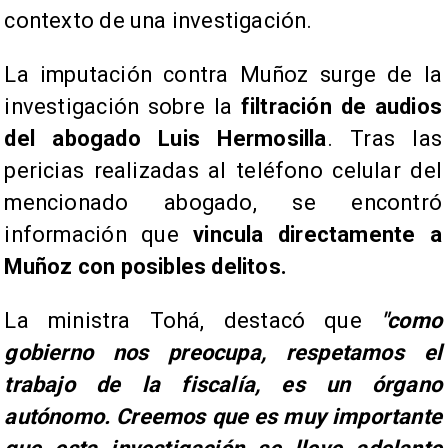
contexto de una investigación.
La imputación contra Muñoz surge de la
investigación sobre la
filtración de audios
del abogado Luis Hermosilla
. Tras las
pericias realizadas al teléfono celular del
mencionado abogado, se encontró
información que
vincula directamente a
Muñoz con posibles delitos.
​La ministra Tohá, destacó que
"como
gobierno nos preocupa, respetamos el
trabajo de la fiscalía, es un órgano
autónomo. Creemos que es muy importante