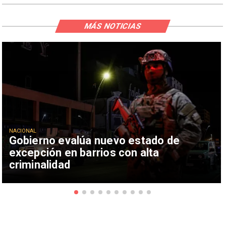
MÁS NOTICIAS
NACIONAL
Gobierno evalúa nuevo estado de
excepción en barrios con alta
criminalidad