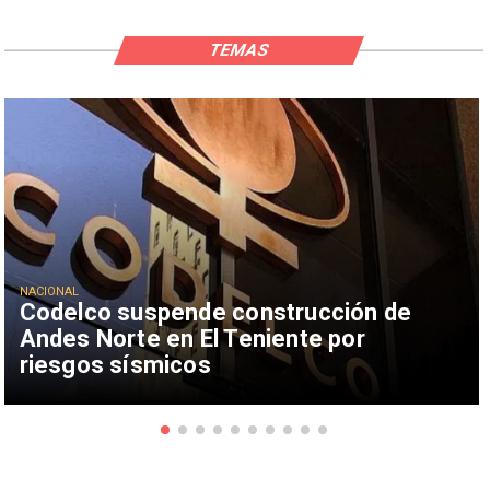
TEMAS
NACIONAL
Codelco suspende construcción de
Andes Norte en El Teniente por
riesgos sísmicos