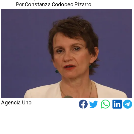
Por
Constanza Codoceo Pizarro
Agencia Uno