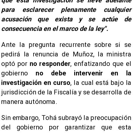
que esta investigación se lleve adelante
para esclarecer plenamente cualquier
acusación que exista y se actúe de
consecuencia en el marco de la ley".
​Ante la pregunta recurrente sobre si se
pedirá la renuncia de Muñoz, la ministra
optó por
no responder
, enfatizando que el
gobierno
no debe intervenir en la
investigación en curso
, la cual está bajo la
jurisdicción de la Fiscalía y se desarrolla de
manera autónoma.
Sin embargo, Tohá subrayó la preocupación
del gobierno por garantizar que esta