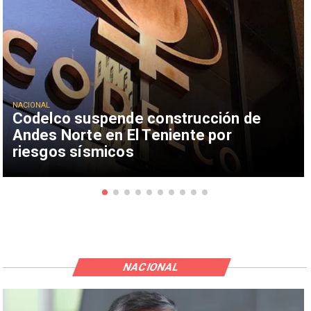
NACIONAL
Codelco suspende construcción de
Andes Norte en El Teniente por
riesgos sísmicos
NACIONAL