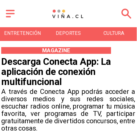
ENTRETENCIÓN
DEPORTES
CULTURA
MAGAZINE
Descarga Conecta App: La
aplicación de conexión
multifuncional
​A través de Conecta App podrás acceder a
diversos medios y sus redes sociales,
escuchar radios online, programar tu música
favorita, ver programas de TV, participar
gratuitamente de divertidos concursos, entre
otras cosas.