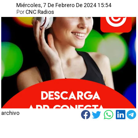
Miércoles, 7 De Febrero De 2024 15:54
Por
CNC Radios
archivo