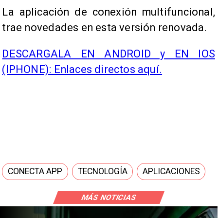
La aplicación de conexión multifuncional,
trae novedades en esta versión renovada.​
DESCARGALA EN ANDROID y EN IOS
(IPHONE): Enlaces directos aquí.
CONECTA APP
TECNOLOGÍA
APLICACIONES
MÁS NOTICIAS