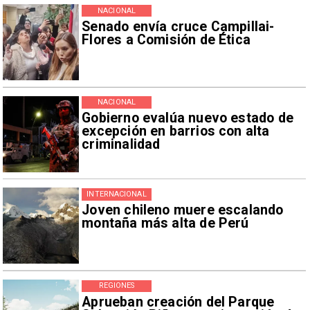
NACIONAL
Senado envía cruce Campillai-
Flores a Comisión de Ética
NACIONAL
Gobierno evalúa nuevo estado de
excepción en barrios con alta
criminalidad
INTERNACIONAL
Joven chileno muere escalando
montaña más alta de Perú
REGIONES
Aprueban creación del Parque