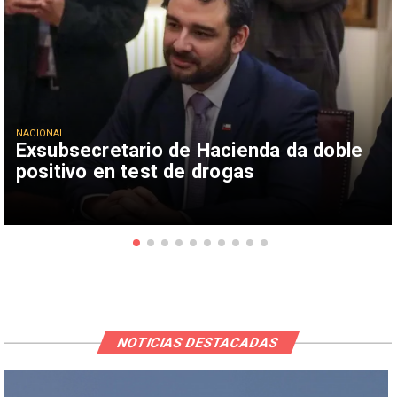
NACIONAL
Exsubsecretario de Hacienda da doble
positivo en test de drogas
NOTICIAS DESTACADAS