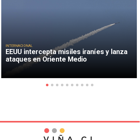
INTERNACIONAL
EEUU intercepta misiles iraníes y lanza
ataques en Oriente Medio