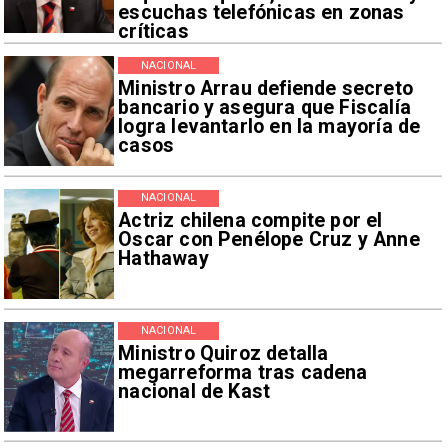
escuchas telefónicas en zonas
críticas
NACIONAL
Ministro Arrau defiende secreto
bancario y asegura que Fiscalía
logra levantarlo en la mayoría de
casos
NACIONAL
Actriz chilena compite por el
Oscar con Penélope Cruz y Anne
Hathaway
NACIONAL
Ministro Quiroz detalla
megarreforma tras cadena
nacional de Kast