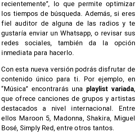
recientemente”, lo que permite optimizar
los tiempos de búsqueda. Además, si eres
fiel auditor de alguna de las radios y te
gustaría enviar un Whatsapp, o revisar sus
redes sociales, también da la opción
inmediata para hacerlo.
Con esta nueva versión podrás disfrutar de
contenido único para ti. Por ejemplo, en
“Música” encontrarás una
playlist variada
,
que ofrece canciones de grupos y artistas
destacados a nivel internacional. Entre
ellos Maroon 5, Madonna, Shakira, Miguel
Bosé, Simply Red, entre otros tantos.