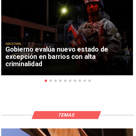
NACIONAL
Gobierno evalúa nuevo estado de
excepción en barrios con alta
criminalidad
TEMAS