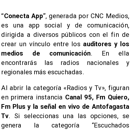
“Conecta App”
, generada por CNC Medios,
es una app social y de comunicación,
dirigida a diversos públicos con el fin de
crear un vínculo entre los
auditores y los
medios de comunicación
. En ella
encontrarás las radios nacionales y
regionales más escuchadas.
Al abrir la categoría «Radios y Tv», figuran
en primera instancia
Canal 95, Fm Quiero,
Fm Plus y la señal en vivo de Antofagasta
Tv
. Si seleccionas una las opciones, se
genera la categoría “Escuchados