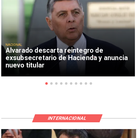
NACIONAL
Alvarado descarta reintegro de
exsubsecretario de Hacienda y anuncia
nuevo titular
INTERNACIONAL