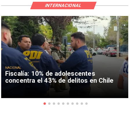
INTERNACIONAL
NACIONAL
Fiscalía: 10% de adolescentes
concentra el 43% de delitos en Chile