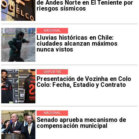
de Andes Norte en El Teniente por
riesgos sísmicos
NACIONAL
Lluvias históricas en Chile:
ciudades alcanzan máximos
nunca vistos
DEPORTES
Presentación de Vozinha en Colo
Colo: Fecha, Estadio y Contrato
NACIONAL
Senado aprueba mecanismo de
compensación municipal