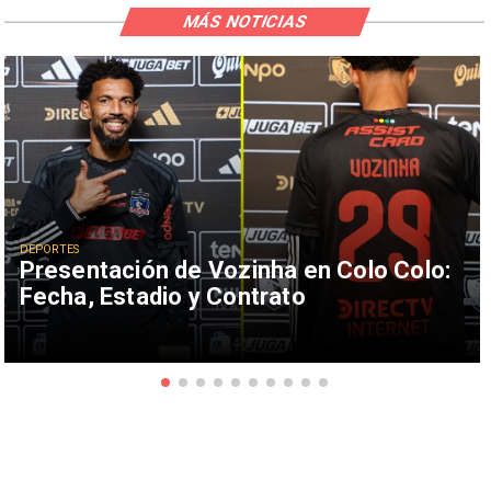
MÁS NOTICIAS
DEPORTES
Presentación de Vozinha en Colo Colo:
Fecha, Estadio y Contrato