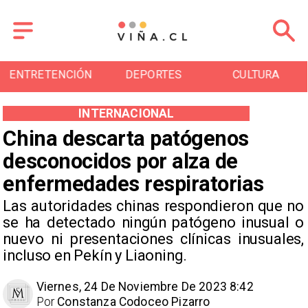
ENTRETENCIÓN
DEPORTES
CULTURA
INTERNACIONAL
China descarta patógenos
desconocidos por alza de
enfermedades respiratorias
Las autoridades chinas respondieron que no
se ha detectado ningún patógeno inusual o
nuevo ni presentaciones clínicas inusuales,
incluso en Pekín y Liaoning.
Viernes, 24 De Noviembre De 2023 8:42
Por
Constanza Codoceo Pizarro