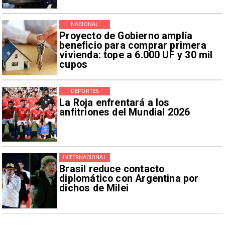
NACIONAL
Proyecto de Gobierno amplía
beneficio para comprar primera
vivienda: tope a 6.000 UF y 30 mil
cupos
DEPORTES
La Roja enfrentará a los
anfitriones del Mundial 2026
INTERNACIONAL
Brasil reduce contacto
diplomático con Argentina por
dichos de Milei