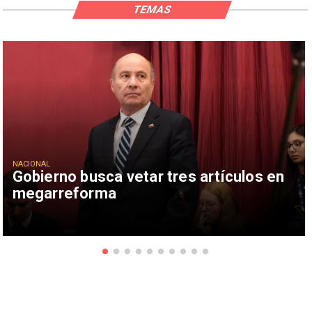
TEMAS
NACIONAL
Gobierno busca vetar tres artículos en
megarreforma