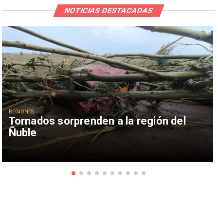
NOTICIAS DESTACADAS
REGIONES
Tornados sorprenden a la región del
Ñuble