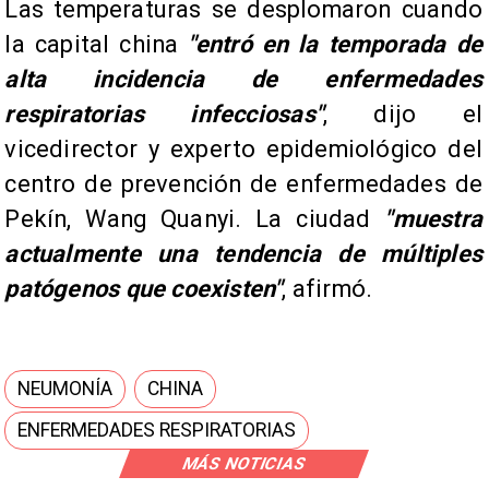
Las temperaturas se desplomaron cuando
la capital china
"entró en la temporada de
alta incidencia de enfermedades
respiratorias infecciosas"
, dijo el
vicedirector y experto epidemiológico del
centro de prevención de enfermedades de
Pekín, Wang Quanyi. La ciudad
"muestra
actualmente una tendencia de múltiples
patógenos que coexisten"
, afirmó.
NEUMONÍA
CHINA
ENFERMEDADES RESPIRATORIAS
MÁS NOTICIAS