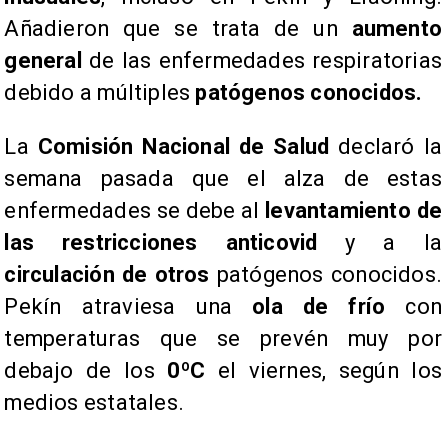
Añadieron que se trata de un
aumento
general
de las enfermedades respiratorias
debido a múltiples
patógenos conocidos.
La
Comisión Nacional de Salud
declaró la
semana pasada que el alza de estas
enfermedades se debe al
levantamiento de
las restricciones anticovid
y a la
circulación de otros
patógenos conocidos.
Pekín atraviesa una
ola de frío
con
temperaturas que se prevén muy por
debajo de los
0ºC
el viernes, según los
medios estatales.