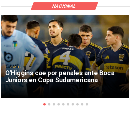
NACIONAL
DEPORTES
O'Higgins cae por penales ante Boca
Juniors en Copa Sudamericana