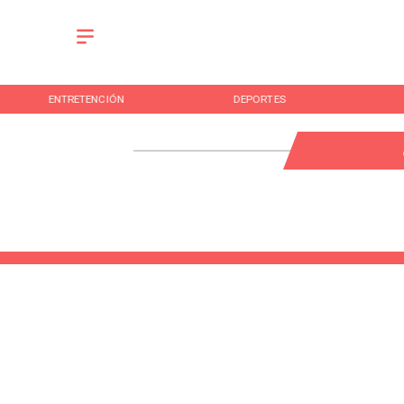
ENTRETENCIÓN
DEPORTES