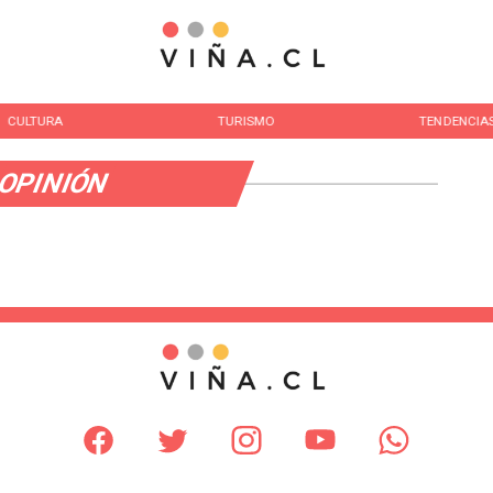
CULTURA
TURISMO
TENDENCIA
OPINIÓN