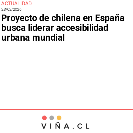
ACTUALIDAD
23/02/2026
Proyecto de chilena en España
busca liderar accesibilidad
urbana mundial